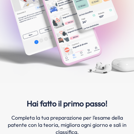
Hai fatto il primo passo!
Completa la tua preparazione per l’esame della
patente con la teoria, migliora ogni giorno e sali in
classifica.