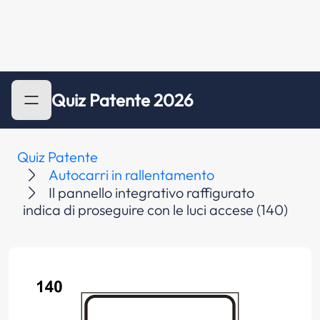
Quiz Patente 2026
Quiz Patente
Autocarri in rallentamento
Il pannello integrativo raffigurato
indica di proseguire con le luci accese (140)