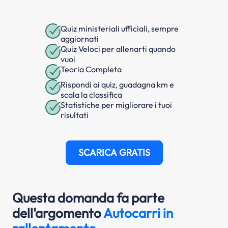
Quiz ministeriali ufficiali, sempre
aggiornati
Quiz Veloci per allenarti quando
vuoi
Teoria Completa
Rispondi ai quiz, guadagna km e
scala la classifica
Statistiche per migliorare i tuoi
risultati
SCARICA GRATIS
Questa domanda fa parte
dell'argomento
Autocarri in