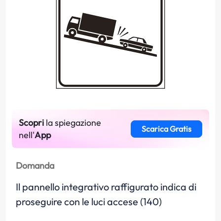
Scopri
la spiegazione
Scarica Gratis
nell'
App
Domanda
Il pannello integrativo raffigurato indica di
proseguire con le luci accese (140)