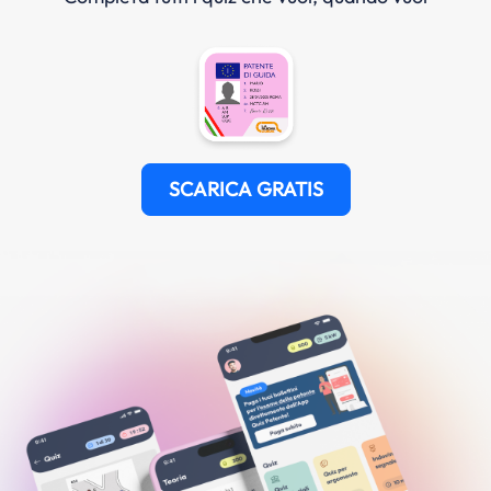
SCARICA GRATIS