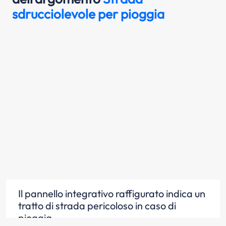
sdrucciolevole per pioggia
Il pannello integrativo raffigurato indica un
tratto di strada pericoloso in caso di
pioggia