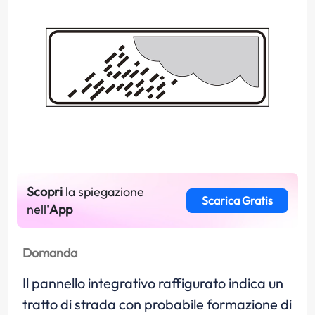
Scopri
la spiegazione
Scarica Gratis
nell'
App
Domanda
Il pannello integrativo raffigurato indica un
tratto di strada con probabile formazione di