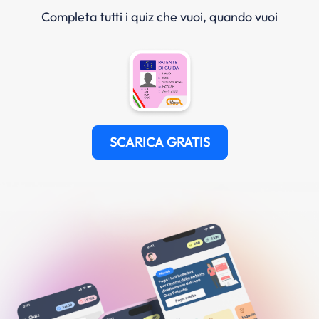
Completa tutti i quiz che vuoi, quando vuoi
SCARICA GRATIS