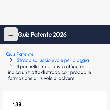
Quiz Patente 2026
Quiz Patente
Strada sdrucciolevole per pioggia
Il pannello integrativo raffigurato
indica un tratto di strada con probabile
formazione di nuvole di polvere