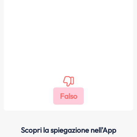
Scopri la spiegazione nell'App