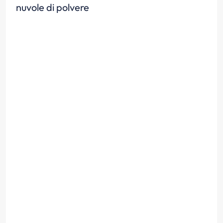
nuvole di polvere