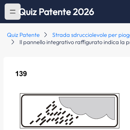
Quiz Patente 2026
Quiz Patente
Strada sdrucciolevole per piog
Il pannello integrativo raffigurato indica la