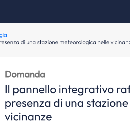
gia
 presenza di una stazione meteorologica nelle vicinan
Domanda
Il pannello integrativo ra
presenza di una stazione
vicinanze