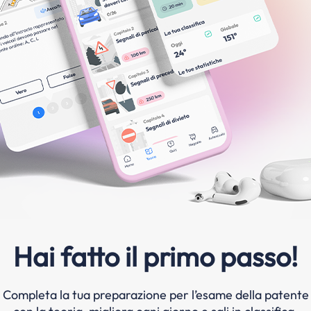
Hai fatto il primo passo!
Completa la tua preparazione per l’esame della patente