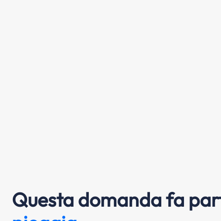
Questa domanda fa part