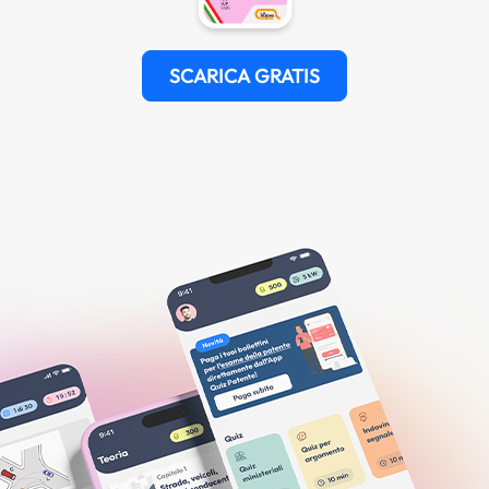
SCARICA GRATIS