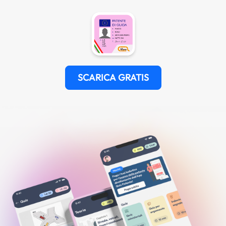
SCARICA GRATIS