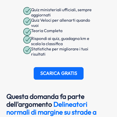
Quiz ministeriali ufficiali, sempre
aggiornati
Quiz Veloci per allenarti quando
vuoi
Teoria Completa
Rispondi ai quiz, guadagna km e
scala la classifica
Statistiche per migliorare i tuoi
risultati
SCARICA GRATIS
Questa domanda fa parte
dell'argomento
Delineatori
normali di margine su strade a