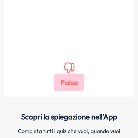
Scopri la spiegazione nell'App
Completa tutti i quiz che vuoi, quando vuoi