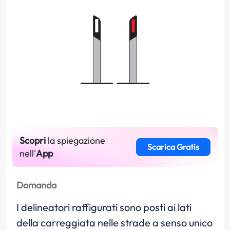
Scopri
la spiegazione
Scarica Gratis
nell'
App
Domanda
I delineatori raffigurati sono posti ai lati
della carreggiata nelle strade a senso unico