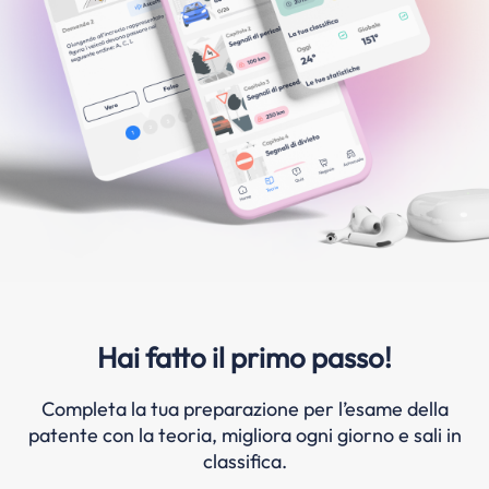
Hai fatto il primo passo!
Completa la tua preparazione per l’esame della
patente con la teoria, migliora ogni giorno e sali in
classifica.