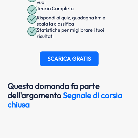
vuoi
Teoria Completa
Rispondi ai quiz, guadagna km e
scala la classifica
Statistiche per migliorare i tuoi
risultati
SCARICA GRATIS
Questa domanda fa parte
dell'argomento
Segnale di corsia
chiusa