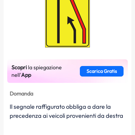
Scopri
la spiegazione
Scarica Gratis
nell'
App
Domanda
Il segnale raffigurato obbliga a dare la
precedenza ai veicoli provenienti da destra