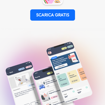
SCARICA GRATIS