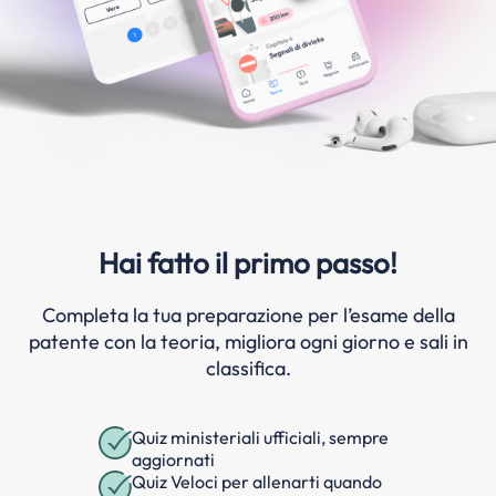
Hai fatto il primo passo!
Completa la tua preparazione per l’esame della
patente con la teoria, migliora ogni giorno e sali in
classifica.
Quiz ministeriali ufficiali, sempre
aggiornati
Quiz Veloci per allenarti quando