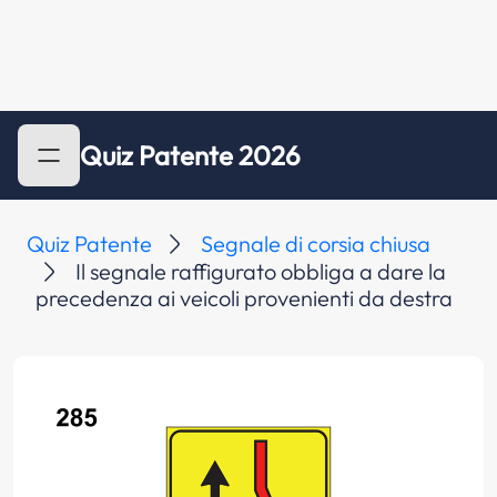
Quiz Patente 2026
Quiz Patente
Segnale di corsia chiusa
Il segnale raffigurato obbliga a dare la
precedenza ai veicoli provenienti da destra