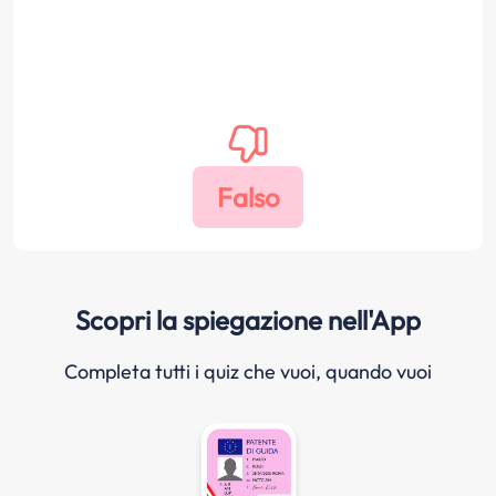
Scopri la spiegazione nell'App
Completa tutti i quiz che vuoi, quando vuoi