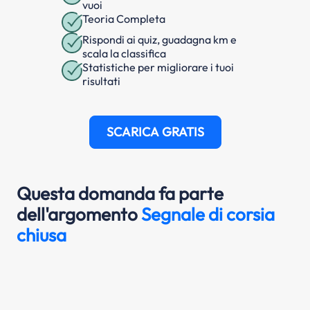
vuoi
Teoria Completa
Rispondi ai quiz, guadagna km e
scala la classifica
Statistiche per migliorare i tuoi
risultati
SCARICA GRATIS
Questa domanda fa parte
dell'argomento
Segnale di corsia
chiusa