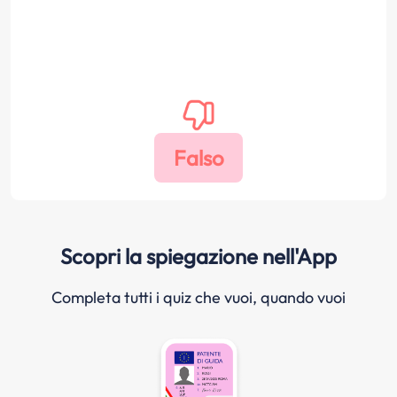
Scopri la spiegazione nell'App
Completa tutti i quiz che vuoi, quando vuoi