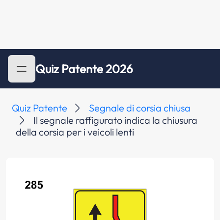
Quiz Patente 2026
Quiz Patente
Segnale di corsia chiusa
Il segnale raffigurato indica la chiusura
della corsia per i veicoli lenti