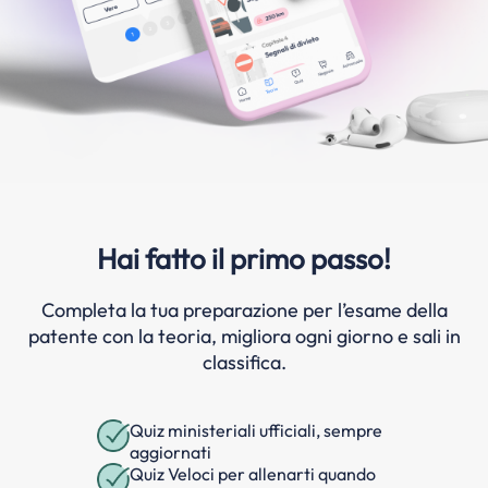
Hai fatto il primo passo!
Completa la tua preparazione per l’esame della
patente con la teoria, migliora ogni giorno e sali in
classifica.
Quiz ministeriali ufficiali, sempre
aggiornati
Quiz Veloci per allenarti quando