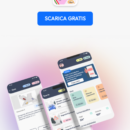
SCARICA GRATIS