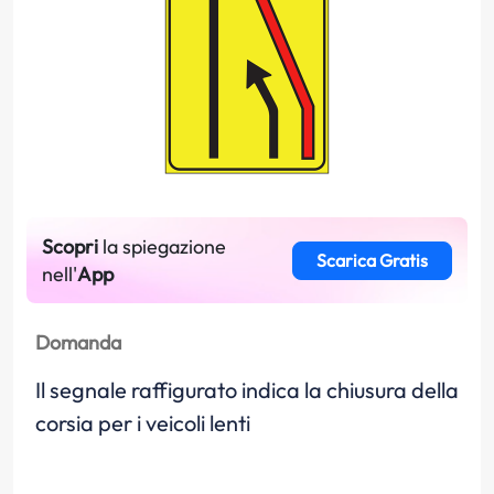
Scopri
la spiegazione
Scarica Gratis
nell'
App
Domanda
Il segnale raffigurato indica la chiusura della
corsia per i veicoli lenti