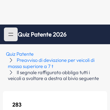
Quiz Patente 2026
Quiz Patente
Preavviso di deviazione per veicoli di
massa superiore a 7 t
Il segnale raffigurato obbliga tutti i
veicoli a svoltare a destra al bivio seguente