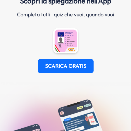
Scopri la spiegazione nell'App
Completa tutti i quiz che vuoi, quando vuoi
SCARICA GRATIS