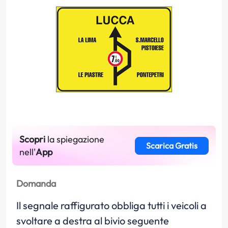
Scopri
la spiegazione
Scarica Gratis
nell'
App
Domanda
Il segnale raffigurato obbliga tutti i veicoli a
svoltare a destra al bivio seguente