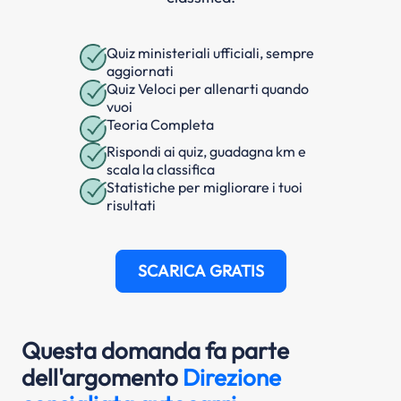
Quiz ministeriali ufficiali, sempre
aggiornati
Quiz Veloci per allenarti quando
vuoi
Teoria Completa
Rispondi ai quiz, guadagna km e
scala la classifica
Statistiche per migliorare i tuoi
risultati
SCARICA GRATIS
Questa domanda fa parte
dell'argomento
Direzione