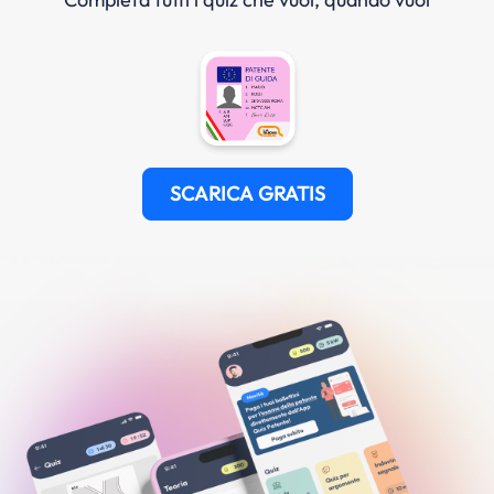
SCARICA GRATIS