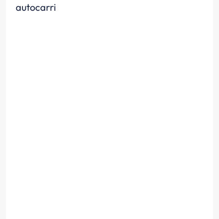
autocarri