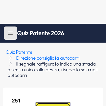
Quiz Patente 2026
Quiz Patente
Direzione consigliata autocarri
Il segnale raffigurato indica una strada
a senso unico sulla destra, riservata solo agli
autocarri