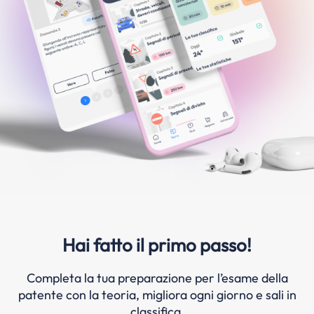
Hai fatto il primo passo!
Completa la tua preparazione per l’esame della
patente con la teoria, migliora ogni giorno e sali in
classifica.