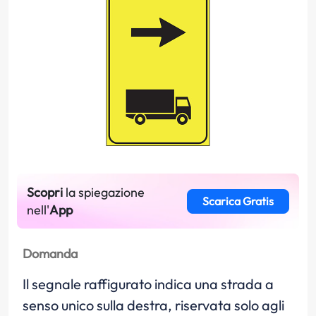
Scopri
la spiegazione
Scarica Gratis
nell'
App
Domanda
Il segnale raffigurato indica una strada a
senso unico sulla destra, riservata solo agli