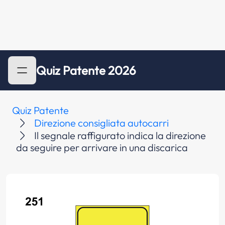
Quiz Patente 2026
Quiz Patente
Direzione consigliata autocarri
Il segnale raffigurato indica la direzione
da seguire per arrivare in una discarica