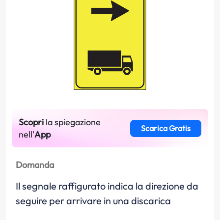
Scopri
la spiegazione
Scarica Gratis
nell'
App
Domanda
Il segnale raffigurato indica la direzione da
seguire per arrivare in una discarica