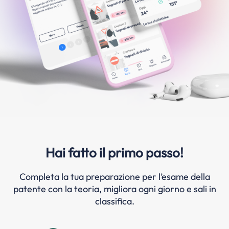
Hai fatto il primo passo!
Completa la tua preparazione per l’esame della
patente con la teoria, migliora ogni giorno e sali in
classifica.