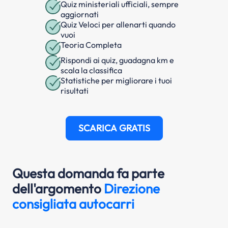
Quiz ministeriali ufficiali, sempre
aggiornati
Quiz Veloci per allenarti quando
vuoi
Teoria Completa
Rispondi ai quiz, guadagna km e
scala la classifica
Statistiche per migliorare i tuoi
risultati
SCARICA GRATIS
Questa domanda fa parte
dell'argomento
Direzione
consigliata autocarri