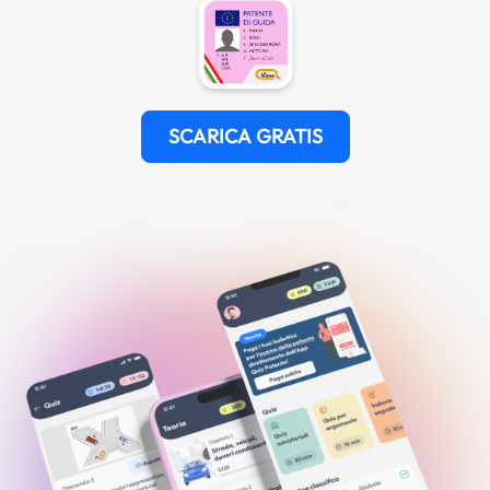
SCARICA GRATIS