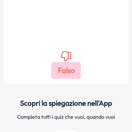
Scopri la spiegazione nell'App
Completa tutti i quiz che vuoi, quando vuoi