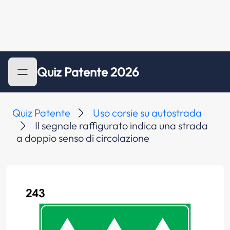
Quiz Patente 2026
Quiz Patente
Uso corsie su autostrada
Il segnale raffigurato indica una strada
a doppio senso di circolazione