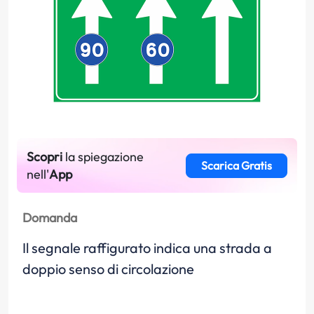
Scopri
la spiegazione
Scarica Gratis
nell'
App
Domanda
Il segnale raffigurato indica una strada a
doppio senso di circolazione