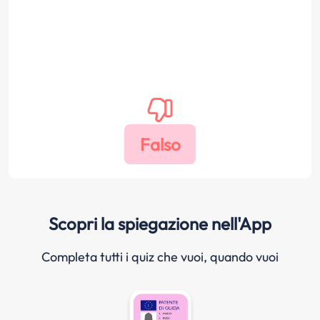
Scopri la spiegazione nell'App
Completa tutti i quiz che vuoi, quando vuoi