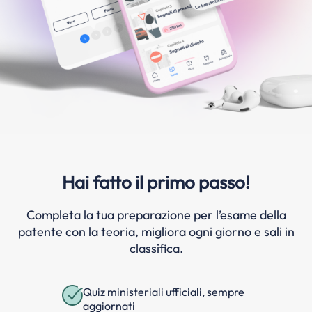
Hai fatto il primo passo!
Completa la tua preparazione per l’esame della
patente con la teoria, migliora ogni giorno e sali in
classifica.
Quiz ministeriali ufficiali, sempre
aggiornati