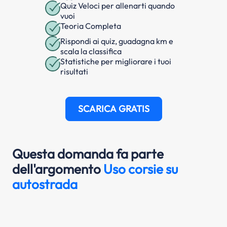
Quiz Veloci per allenarti quando
vuoi
Teoria Completa
Rispondi ai quiz, guadagna km e
scala la classifica
Statistiche per migliorare i tuoi
risultati
SCARICA GRATIS
Questa domanda fa parte
dell'argomento
Uso corsie su
autostrada