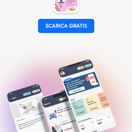
SCARICA GRATIS