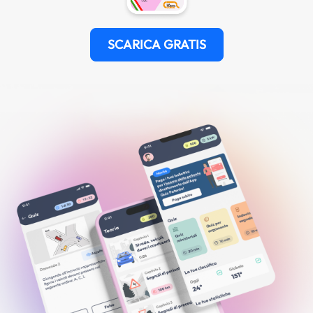
SCARICA GRATIS