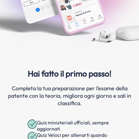
Hai fatto il primo passo!
Completa la tua preparazione per l’esame della
patente con la teoria, migliora ogni giorno e sali in
classifica.
Quiz ministeriali ufficiali, sempre
aggiornati
Quiz Veloci per allenarti quando