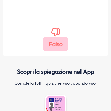
Scopri la spiegazione nell'App
Completa tutti i quiz che vuoi, quando vuoi