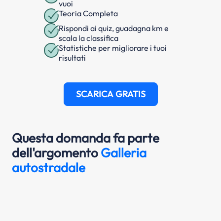
vuoi
Teoria Completa
Rispondi ai quiz, guadagna km e
scala la classifica
Statistiche per migliorare i tuoi
risultati
SCARICA GRATIS
Questa domanda fa parte
dell'argomento
Galleria
autostradale