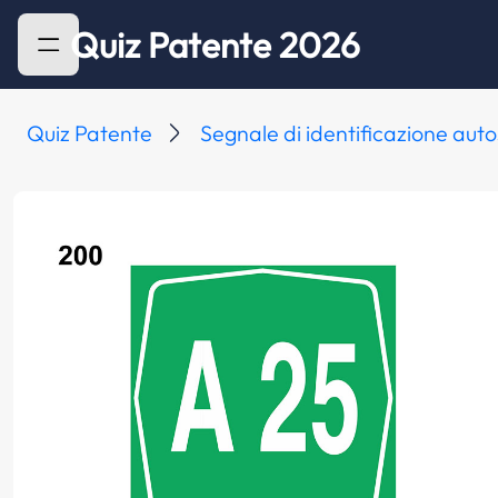
Quiz Patente 2026
Quiz Patente
Segnale di identificazione aut