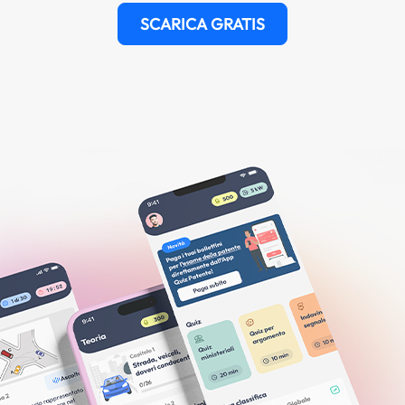
SCARICA GRATIS