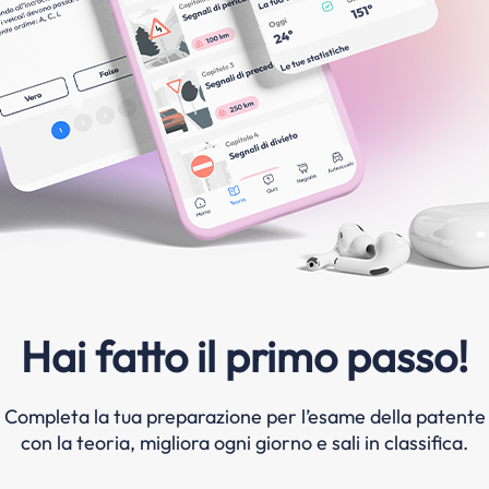
Hai fatto il primo passo!
Completa la tua preparazione per l’esame della patente
con la teoria, migliora ogni giorno e sali in classifica.