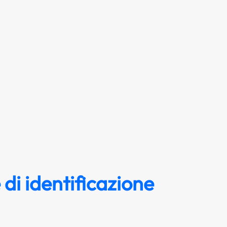
di identificazione