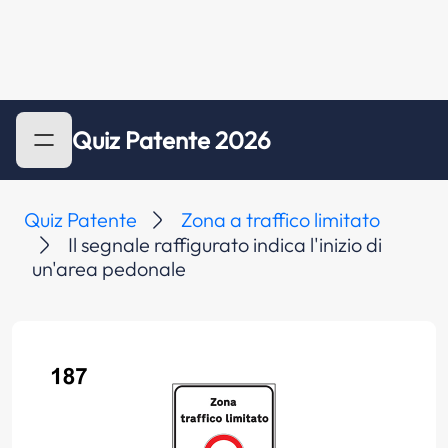
Quiz Patente 2026
Quiz Patente
Zona a traffico limitato
Il segnale raffigurato indica l'inizio di
un'area pedonale