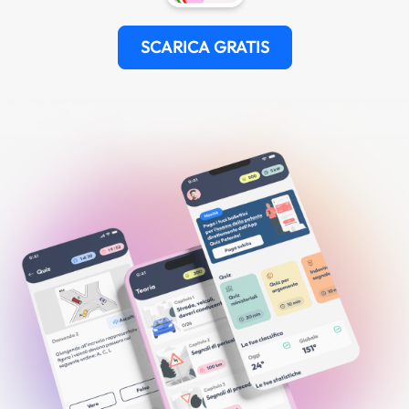
SCARICA GRATIS