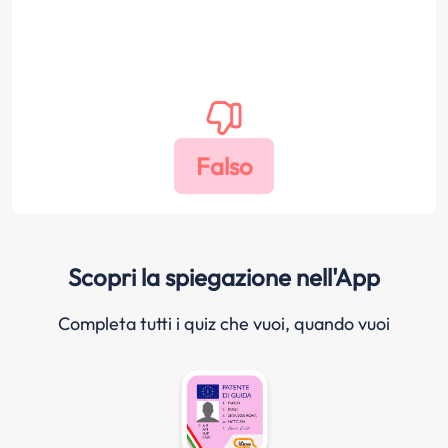
Scopri la spiegazione nell'App
Completa tutti i quiz che vuoi, quando vuoi