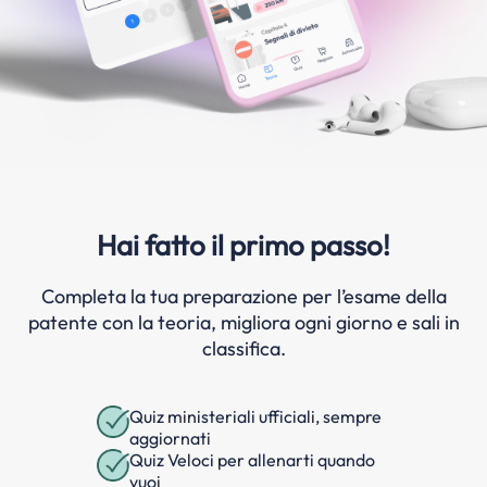
Hai fatto il primo passo!
Completa la tua preparazione per l’esame della
patente con la teoria, migliora ogni giorno e sali in
classifica.
Quiz ministeriali ufficiali, sempre
aggiornati
Quiz Veloci per allenarti quando
vuoi