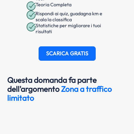
Teoria Completa
Rispondi ai quiz, guadagna km e
scala la classifica
Statistiche per migliorare i tuoi
risultati
SCARICA GRATIS
Questa domanda fa parte
dell'argomento
Zona a traffico
limitato