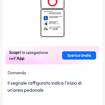
Scopri
la spiegazione
Scarica Gratis
nell'
App
Domanda
Il segnale raffigurato indica l'inizio di
un'area pedonale