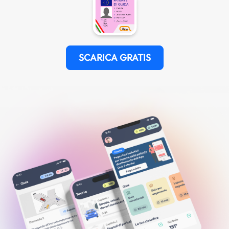
SCARICA GRATIS