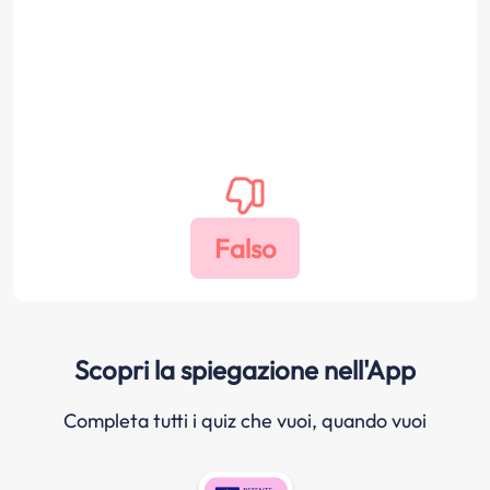
Scopri la spiegazione nell'App
Completa tutti i quiz che vuoi, quando vuoi