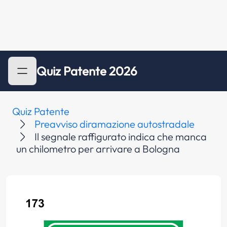
Quiz Patente 2026
Quiz Patente
Preavviso diramazione autostradale
Il segnale raffigurato indica che manca
un chilometro per arrivare a Bologna