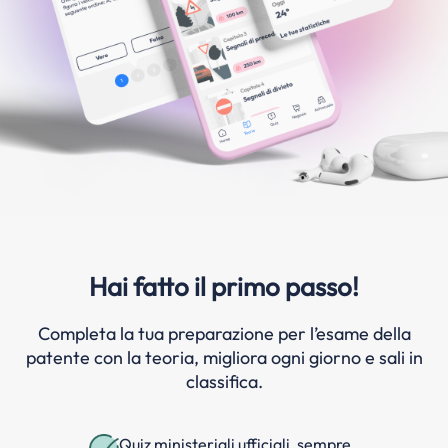
Hai fatto il primo passo!
Completa la tua preparazione per l’esame della
patente con la teoria, migliora ogni giorno e sali in
classifica.
Quiz ministeriali ufficiali, sempre