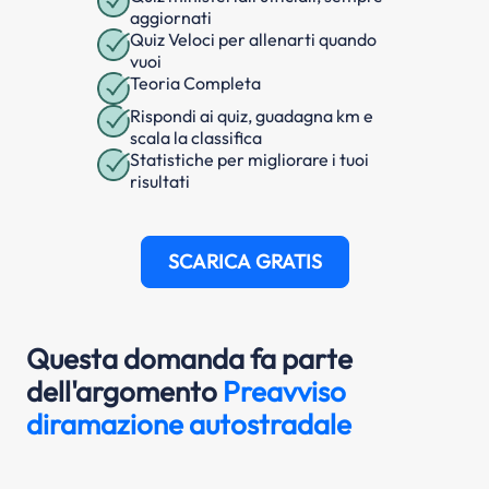
aggiornati
Quiz Veloci per allenarti quando
vuoi
Teoria Completa
Rispondi ai quiz, guadagna km e
scala la classifica
Statistiche per migliorare i tuoi
risultati
SCARICA GRATIS
Questa domanda fa parte
dell'argomento
Preavviso
diramazione autostradale