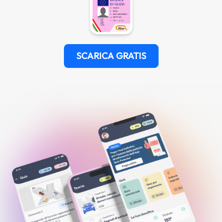
SCARICA GRATIS