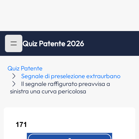
Quiz Patente 2026
Quiz Patente
Segnale di preselezione extraurbano
Il segnale raffigurato preavvisa a
sinistra una curva pericolosa