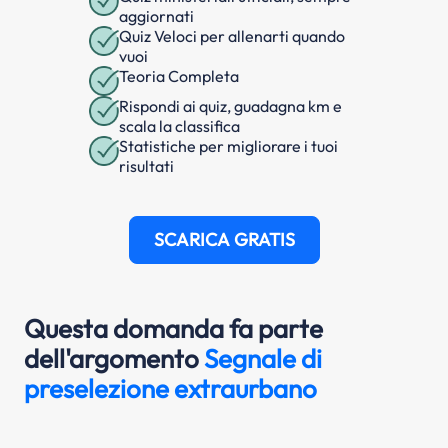
aggiornati
Quiz Veloci per allenarti quando
vuoi
Teoria Completa
Rispondi ai quiz, guadagna km e
scala la classifica
Statistiche per migliorare i tuoi
risultati
SCARICA GRATIS
Questa domanda fa parte
dell'argomento
Segnale di
preselezione extraurbano