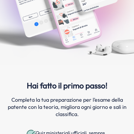
Hai fatto il primo passo!
Completa la tua preparazione per l’esame della
patente con la teoria, migliora ogni giorno e sali in
classifica.
Quiz ministeriali ufficiali, sempre