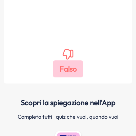
Scopri la spiegazione nell'App
Completa tutti i quiz che vuoi, quando vuoi