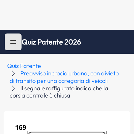
Quiz Patente 2026
Quiz Patente
Preavviso incrocio urbana, con divieto
di transito per una categoria di veicoli
Il segnale raffigurato indica che la
corsia centrale è chiusa