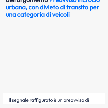
urbana, con divieto di transito per
una categoria di veicoli
Il segnale raffigurato è un preavviso di
incrocio urbano