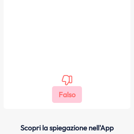
Scopri la spiegazione nell'App