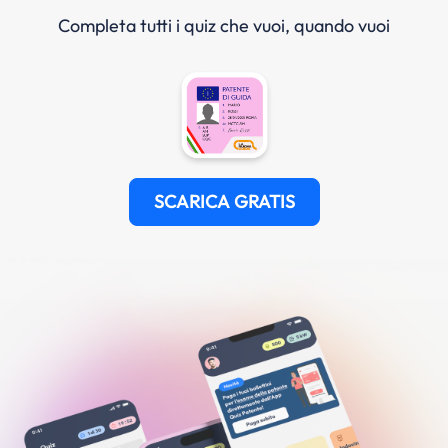
Completa tutti i quiz che vuoi, quando vuoi
SCARICA GRATIS