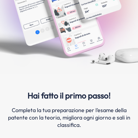
Hai fatto il primo passo!
Completa la tua preparazione per l’esame della
patente con la teoria, migliora ogni giorno e sali in
classifica.