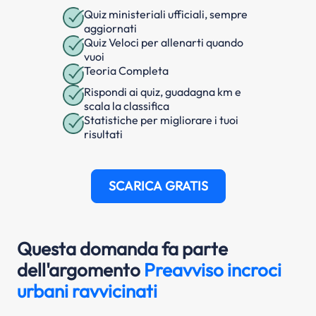
Quiz ministeriali ufficiali, sempre
aggiornati
Quiz Veloci per allenarti quando
vuoi
Teoria Completa
Rispondi ai quiz, guadagna km e
scala la classifica
Statistiche per migliorare i tuoi
risultati
SCARICA GRATIS
Questa domanda fa parte
dell'argomento
Preavviso incroci
urbani ravvicinati