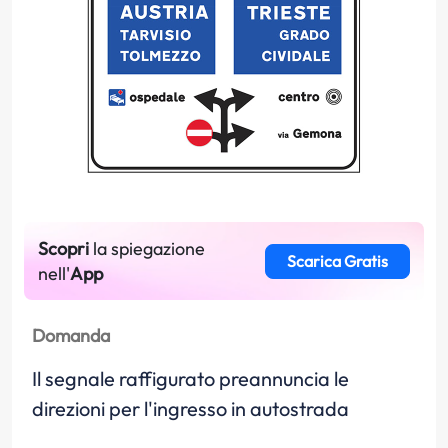
Scopri
la spiegazione
Scarica Gratis
nell'
App
Domanda
Il segnale raffigurato preannuncia le
direzioni per l'ingresso in autostrada