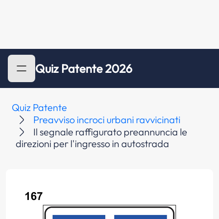
Quiz Patente 2026
Quiz Patente
Preavviso incroci urbani ravvicinati
Il segnale raffigurato preannuncia le
direzioni per l'ingresso in autostrada