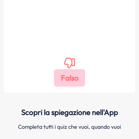
Scopri la spiegazione nell'App
Completa tutti i quiz che vuoi, quando vuoi