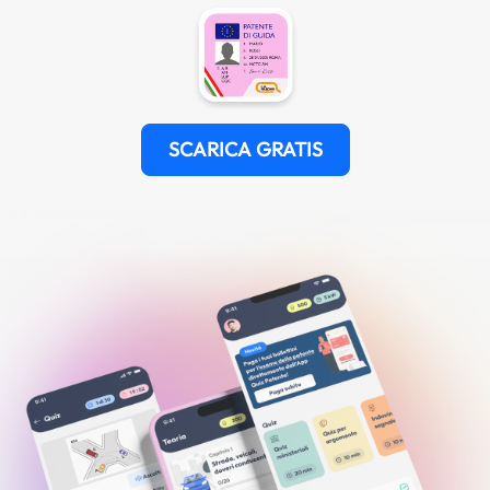
SCARICA GRATIS