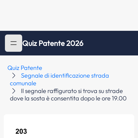
Quiz Patente 2026
Quiz Patente
Segnale di identificazione strada
comunale
Il segnale raffigurato si trova su strade
dove la sosta è consentita dopo le ore 19.00