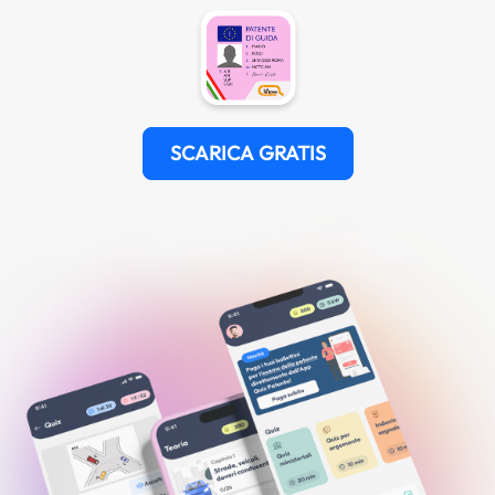
SCARICA GRATIS