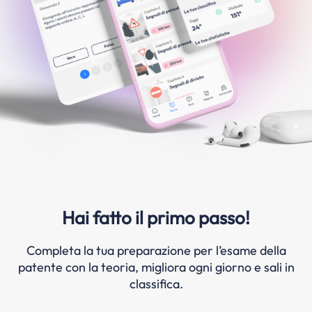
Hai fatto il primo passo!
Completa la tua preparazione per l’esame della
patente con la teoria, migliora ogni giorno e sali in
classifica.