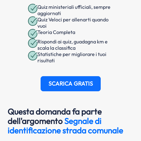
Quiz ministeriali ufficiali, sempre
aggiornati
Quiz Veloci per allenarti quando
vuoi
Teoria Completa
Rispondi ai quiz, guadagna km e
scala la classifica
Statistiche per migliorare i tuoi
risultati
SCARICA GRATIS
Questa domanda fa parte
dell'argomento
Segnale di
identificazione strada comunale