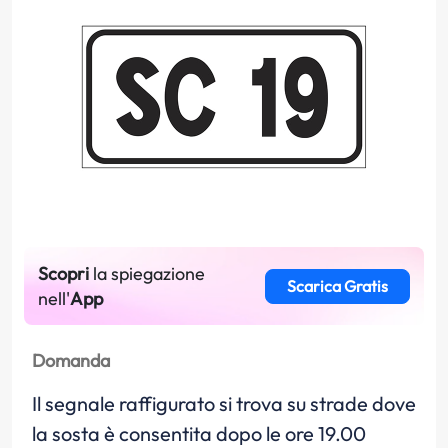
Scopri
la spiegazione
Scarica Gratis
nell'
App
Domanda
Il segnale raffigurato si trova su strade dove
la sosta è consentita dopo le ore 19.00