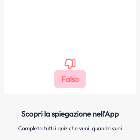
Scopri la spiegazione nell'App
Completa tutti i quiz che vuoi, quando vuoi