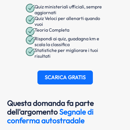
Quiz ministeriali ufficiali, sempre
aggiornati
Quiz Veloci per allenarti quando
vuoi
Teoria Completa
Rispondi ai quiz, guadagna km e
scala la classifica
Statistiche per migliorare i tuoi
risultati
SCARICA GRATIS
Questa domanda fa parte
dell'argomento
Segnale di
conferma autostradale