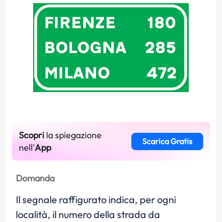
Scopri
la spiegazione
Scarica Gratis
nell'
App
Domanda
Il segnale raffigurato indica, per ogni
località, il numero della strada da