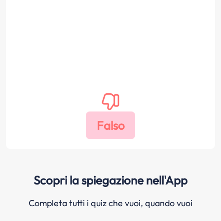
Scopri la spiegazione nell'App
Completa tutti i quiz che vuoi, quando vuoi