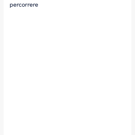
percorrere