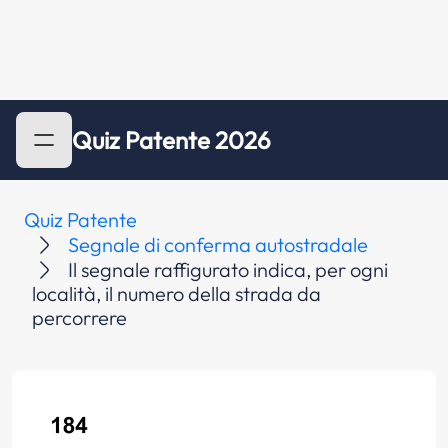
Quiz Patente 2026
Quiz Patente
Segnale di conferma autostradale
Il segnale raffigurato indica, per ogni
località, il numero della strada da
percorrere