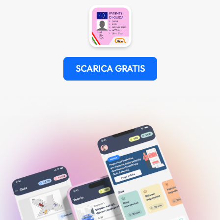
SCARICA GRATIS