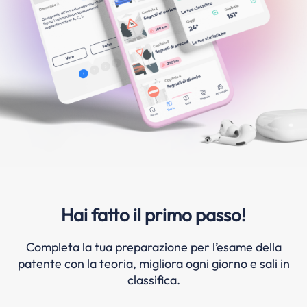
Hai fatto il primo passo!
Completa la tua preparazione per l’esame della
patente con la teoria, migliora ogni giorno e sali in
classifica.