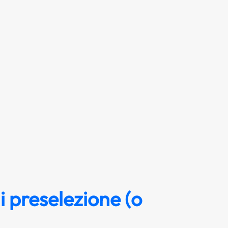
i preselezione (o