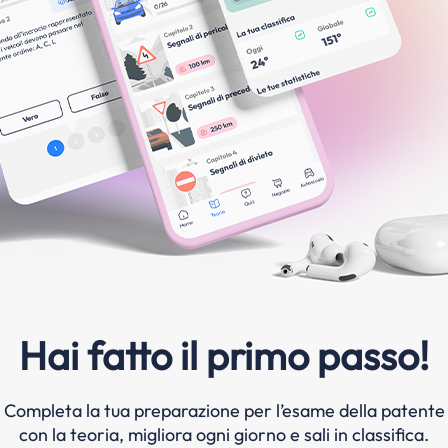
Hai fatto il primo passo!
Completa la tua preparazione per l’esame della patente
con la teoria, migliora ogni giorno e sali in classifica.