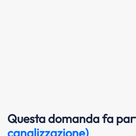
Questa domanda fa part
canalizzazione)