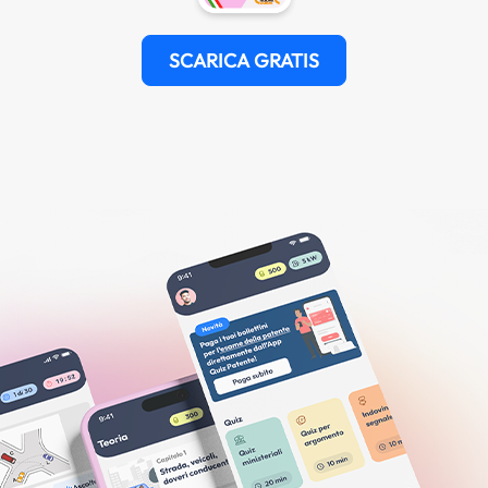
SCARICA GRATIS