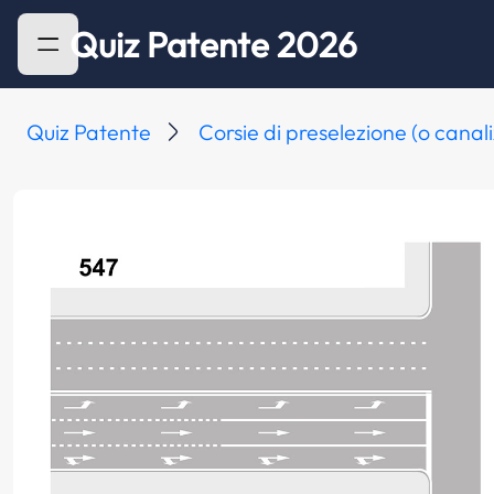
Quiz Patente 2026
Quiz Patente
Corsie di preselezione (o canal