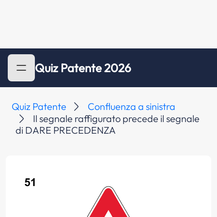
Quiz Patente 2026
Quiz Patente
Confluenza a sinistra
Il segnale raffigurato precede il segnale
di DARE PRECEDENZA