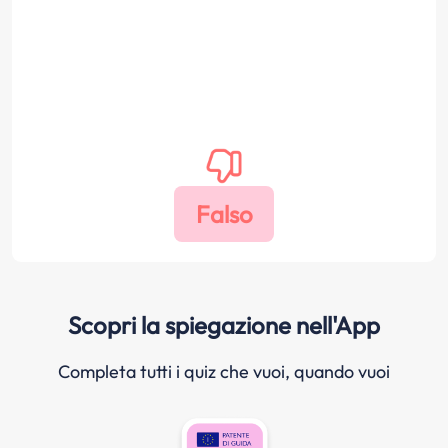
Scopri la spiegazione nell'App
Completa tutti i quiz che vuoi, quando vuoi