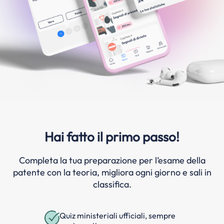
Hai fatto il primo passo!
Completa la tua preparazione per l’esame della
patente con la teoria, migliora ogni giorno e sali in
classifica.
Quiz ministeriali ufficiali, sempre