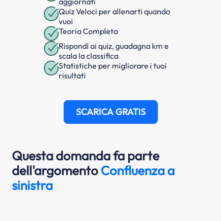
aggiornati
Quiz Veloci per allenarti quando
vuoi
Teoria Completa
Rispondi ai quiz, guadagna km e
scala la classifica
Statistiche per migliorare i tuoi
risultati
SCARICA GRATIS
Questa domanda fa parte
dell'argomento
Confluenza a
sinistra