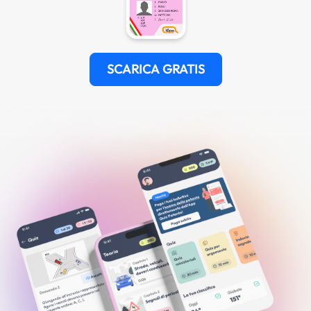
SCARICA GRATIS