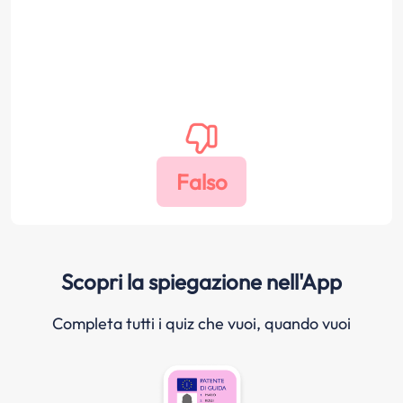
Scopri la spiegazione nell'App
Completa tutti i quiz che vuoi, quando vuoi