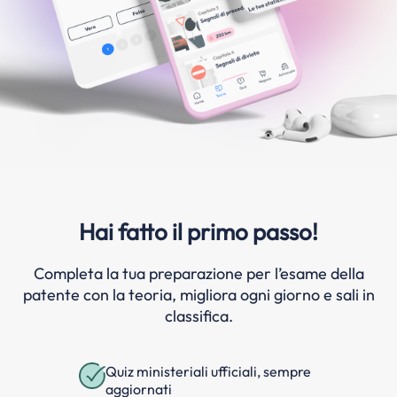
Hai fatto il primo passo!
Completa la tua preparazione per l’esame della
patente con la teoria, migliora ogni giorno e sali in
classifica.
Quiz ministeriali ufficiali, sempre
aggiornati