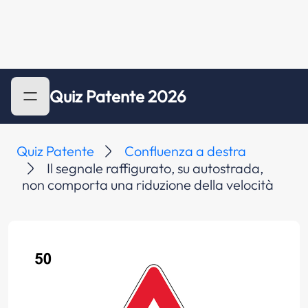
Quiz Patente 2026
Quiz Patente
Confluenza a destra
Il segnale raffigurato, su autostrada,
non comporta una riduzione della velocità