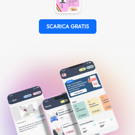
SCARICA GRATIS