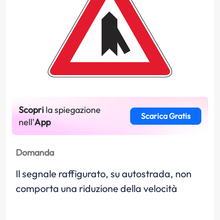
Scopri
la spiegazione
Scarica Gratis
nell'
App
Domanda
Il segnale raffigurato, su autostrada, non
comporta una riduzione della velocità