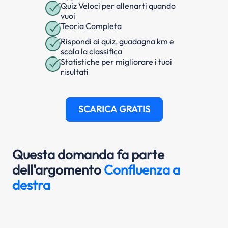
Quiz Veloci per allenarti quando
vuoi
Teoria Completa
Rispondi ai quiz, guadagna km e
scala la classifica
Statistiche per migliorare i tuoi
risultati
SCARICA GRATIS
Questa domanda fa parte
dell'argomento
Confluenza a
destra