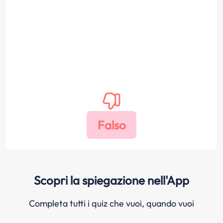
Scopri la spiegazione nell'App
Completa tutti i quiz che vuoi, quando vuoi