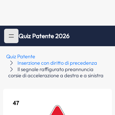
Quiz Patente 2026
Quiz Patente
Inserzione con diritto di precedenza
Il segnale raffigurato preannuncia
corsie di accelerazione a destra e a sinistra