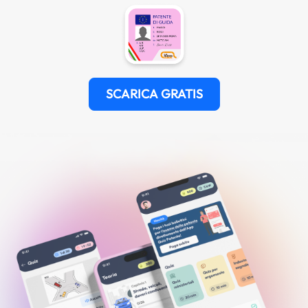
SCARICA GRATIS