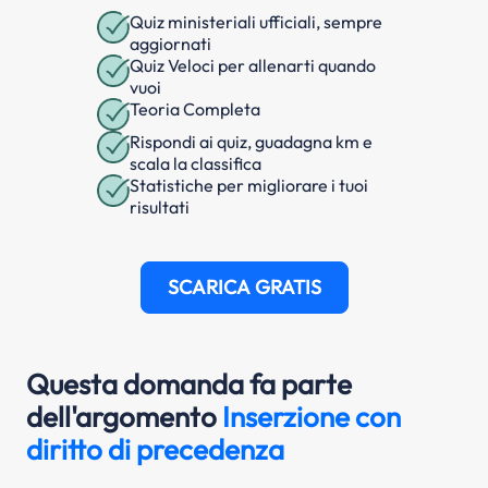
Quiz ministeriali ufficiali, sempre
aggiornati
Quiz Veloci per allenarti quando
vuoi
Teoria Completa
Rispondi ai quiz, guadagna km e
scala la classifica
Statistiche per migliorare i tuoi
risultati
SCARICA GRATIS
Questa domanda fa parte
dell'argomento
Inserzione con
diritto di precedenza