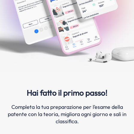
Hai fatto il primo passo!
Completa la tua preparazione per l’esame della
patente con la teoria, migliora ogni giorno e sali in
classifica.