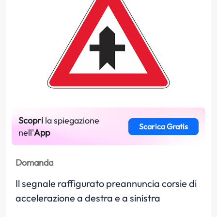
Scopri
la spiegazione
Scarica Gratis
nell'
App
Domanda
Il segnale raffigurato preannuncia corsie di
accelerazione a destra e a sinistra