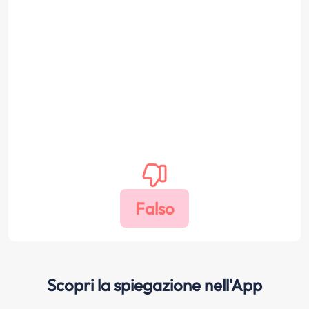
Scopri la spiegazione nell'App