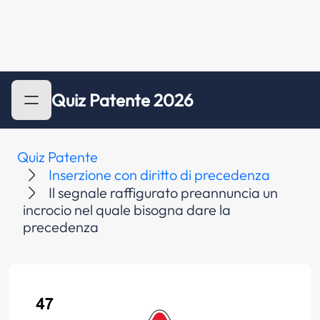
Quiz Patente 2026
Quiz Patente
Inserzione con diritto di precedenza
Il segnale raffigurato preannuncia un
incrocio nel quale bisogna dare la
precedenza