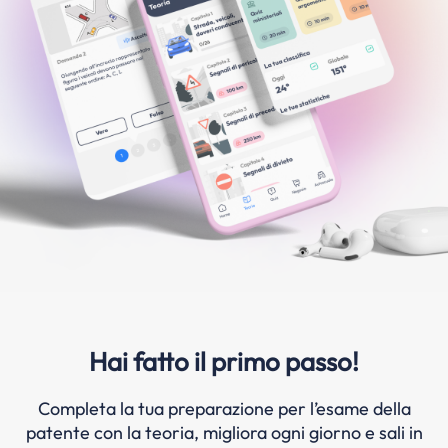
Hai fatto il primo passo!
Completa la tua preparazione per l’esame della
patente con la teoria, migliora ogni giorno e sali in