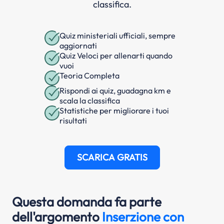
classifica.
Quiz ministeriali ufficiali, sempre
aggiornati
Quiz Veloci per allenarti quando
vuoi
Teoria Completa
Rispondi ai quiz, guadagna km e
scala la classifica
Statistiche per migliorare i tuoi
risultati
SCARICA GRATIS
Questa domanda fa parte
dell'argomento
Inserzione con