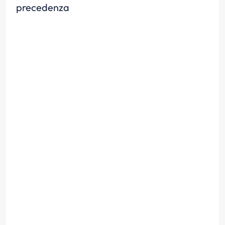
precedenza