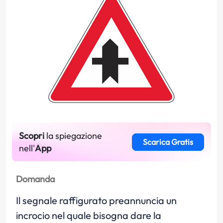
Scopri
la spiegazione
Scarica Gratis
nell'
App
Domanda
Il segnale raffigurato preannuncia un
incrocio nel quale bisogna dare la