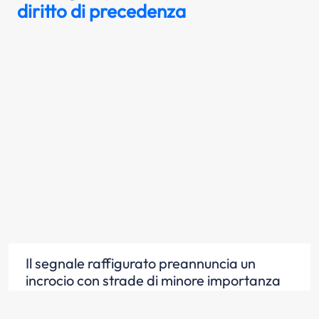
diritto di precedenza
Il segnale raffigurato preannuncia un
incrocio con strade di minore importanza
Scopri la risposta