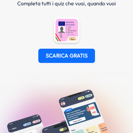
Completa tutti i quiz che vuoi, quando vuoi
SCARICA GRATIS