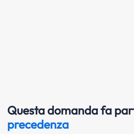
Questa domanda fa part
precedenza