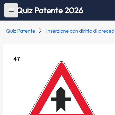
Quiz Patente 2026
Quiz Patente
Inserzione con diritto di prece