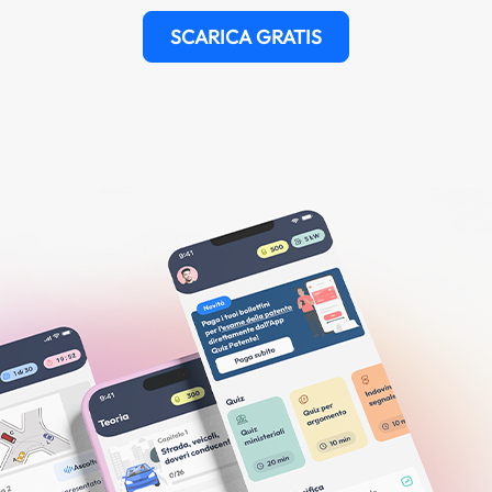
SCARICA GRATIS