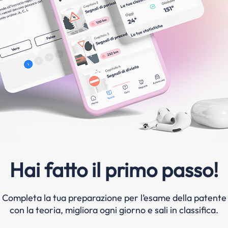
Hai fatto il primo passo!
Completa la tua preparazione per l’esame della patente
con la teoria, migliora ogni giorno e sali in classifica.