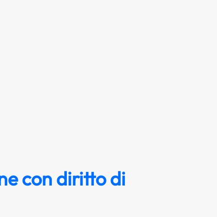
ne con diritto di