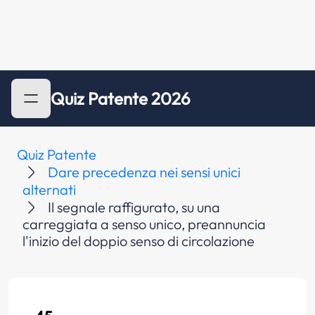
Quiz Patente 2026
Quiz Patente
Dare precedenza nei sensi unici
alternati
Il segnale raffigurato, su una
carreggiata a senso unico, preannuncia
l'inizio del doppio senso di circolazione