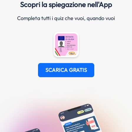
Scopri la spiegazione nell'App
Completa tutti i quiz che vuoi, quando vuoi
SCARICA GRATIS