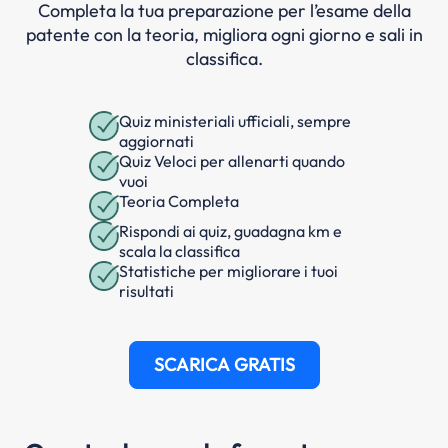
Completa la tua preparazione per l’esame della
patente con la teoria, migliora ogni giorno e sali in
classifica.
Quiz ministeriali ufficiali, sempre
aggiornati
Quiz Veloci per allenarti quando
vuoi
Teoria Completa
Rispondi ai quiz, guadagna km e
scala la classifica
Statistiche per migliorare i tuoi
risultati
SCARICA GRATIS