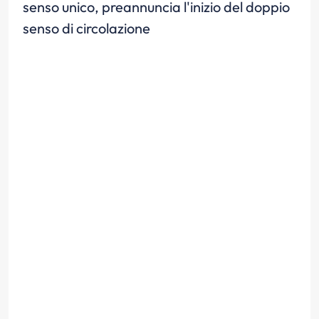
senso unico, preannuncia l'inizio del doppio
senso di circolazione