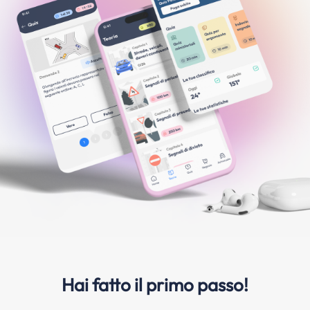
Hai fatto il primo passo!