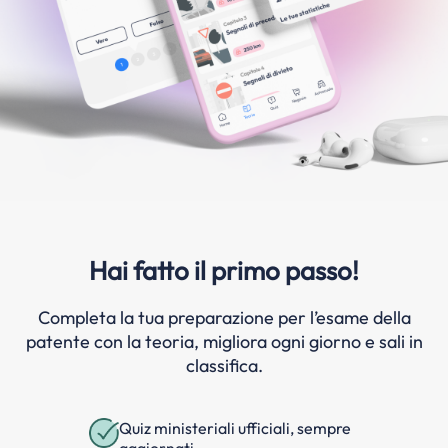
Hai fatto il primo passo!
Completa la tua preparazione per l’esame della
patente con la teoria, migliora ogni giorno e sali in
classifica.
Quiz ministeriali ufficiali, sempre
aggiornati