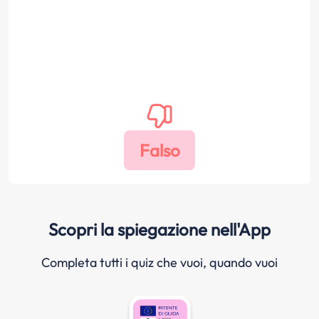
Scopri la spiegazione nell'App
Completa tutti i quiz che vuoi, quando vuoi