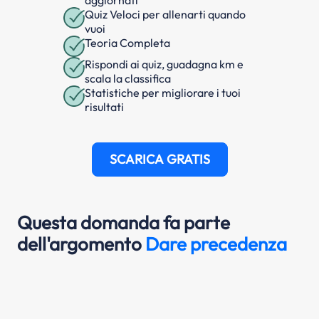
Quiz Veloci per allenarti quando
vuoi
Teoria Completa
Rispondi ai quiz, guadagna km e
scala la classifica
Statistiche per migliorare i tuoi
risultati
SCARICA GRATIS
Questa domanda fa parte
dell'argomento
Dare precedenza