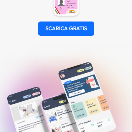
SCARICA GRATIS