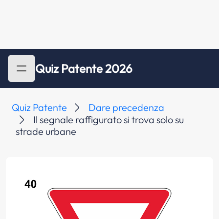
Quiz Patente 2026
Quiz Patente
Dare precedenza
Il segnale raffigurato si trova solo su
strade urbane