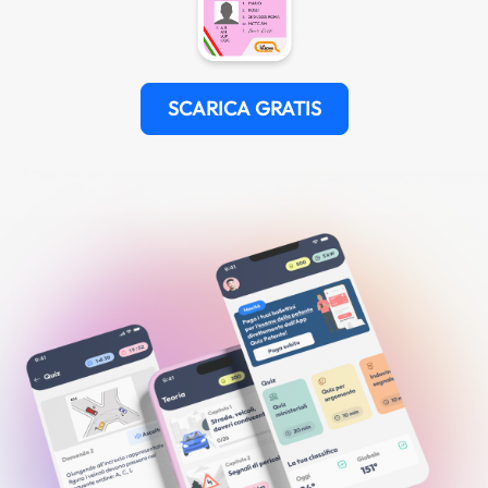
SCARICA GRATIS