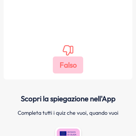
Scopri la spiegazione nell'App
Completa tutti i quiz che vuoi, quando vuoi