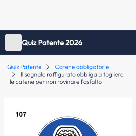
Quiz Patente 2026
Quiz Patente
Catene obbligatorie
Il segnale raffigurato obbliga a togliere
le catene per non rovinare l'asfalto