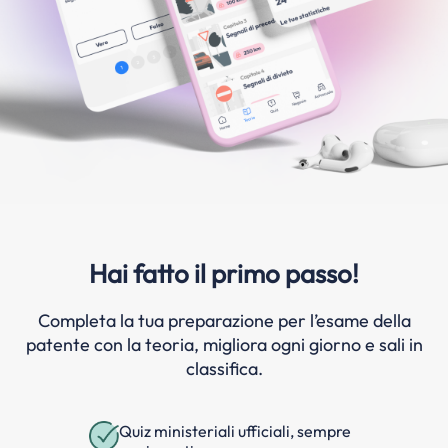
Hai fatto il primo passo!
Completa la tua preparazione per l’esame della
patente con la teoria, migliora ogni giorno e sali in
classifica.
Quiz ministeriali ufficiali, sempre