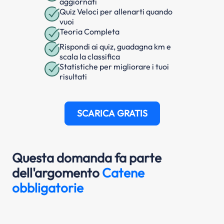
aggiornati
Quiz Veloci per allenarti quando
vuoi
Teoria Completa
Rispondi ai quiz, guadagna km e
scala la classifica
Statistiche per migliorare i tuoi
risultati
SCARICA GRATIS
Questa domanda fa parte
dell'argomento
Catene
obbligatorie