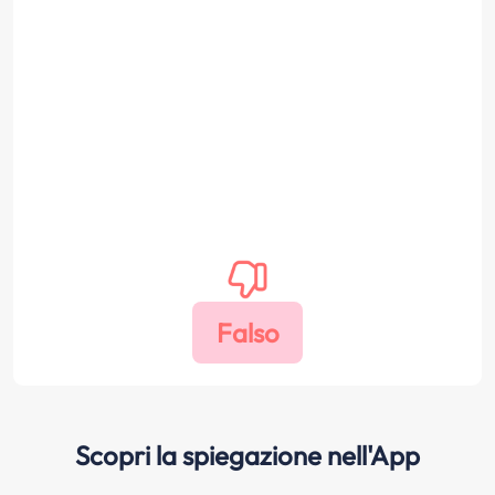
Scopri la spiegazione nell'App