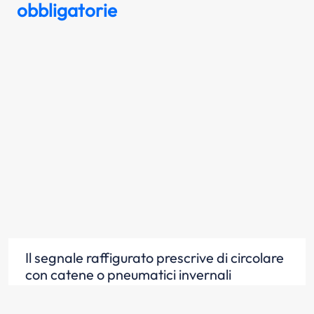
obbligatorie
Il segnale raffigurato prescrive di circolare
con catene o pneumatici invernali
Scopri la risposta