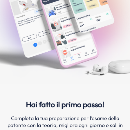
Hai fatto il primo passo!
Completa la tua preparazione per l’esame della
patente con la teoria, migliora ogni giorno e sali in