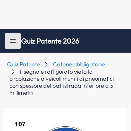
Quiz Patente 2026
Quiz Patente
Catene obbligatorie
Il segnale raffigurato vieta la
circolazione a veicoli muniti di pneumatici
con spessore del battistrada inferiore a 3
millimetri