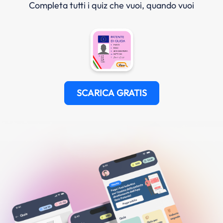
Completa tutti i quiz che vuoi, quando vuoi
SCARICA GRATIS