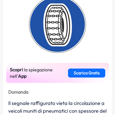
Scopri
la spiegazione
Scarica Gratis
nell'
App
Domanda
Il segnale raffigurato vieta la circolazione a
veicoli muniti di pneumatici con spessore del