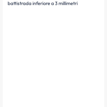
battistrada inferiore a 3 millimetri