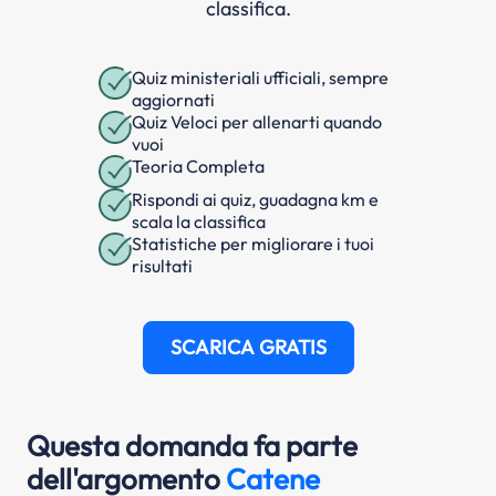
classifica.
Quiz ministeriali ufficiali, sempre
aggiornati
Quiz Veloci per allenarti quando
vuoi
Teoria Completa
Rispondi ai quiz, guadagna km e
scala la classifica
Statistiche per migliorare i tuoi
risultati
SCARICA GRATIS
Questa domanda fa parte
dell'argomento
Catene