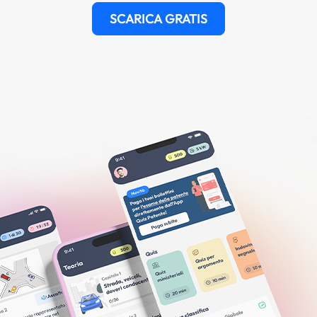
SCARICA GRATIS