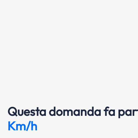
Questa domanda fa part
Km/h