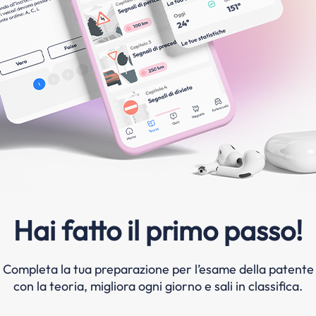
Hai fatto il primo passo!
Completa la tua preparazione per l’esame della patente
con la teoria, migliora ogni giorno e sali in classifica.