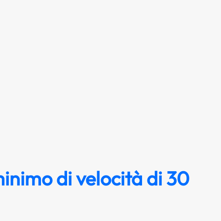
inimo di velocità di 30