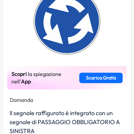
Scopri
la spiegazione
Scarica Gratis
nell'
App
Domanda
Il segnale raffigurato è integrato con un
segnale di PASSAGGIO OBBLIGATORIO A
SINISTRA