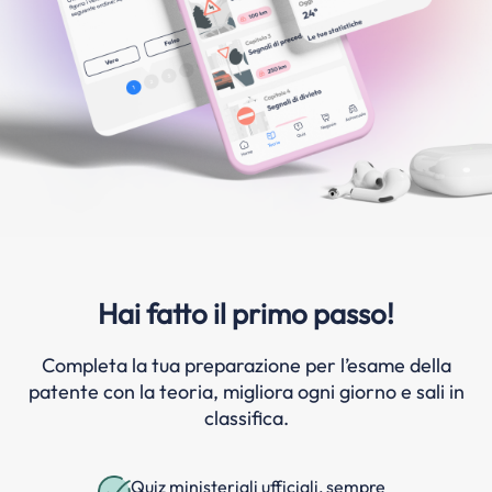
Hai fatto il primo passo!
Completa la tua preparazione per l’esame della
patente con la teoria, migliora ogni giorno e sali in
classifica.
Quiz ministeriali ufficiali, sempre