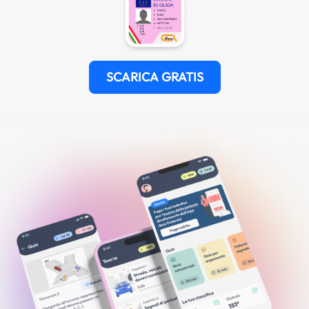
SCARICA GRATIS