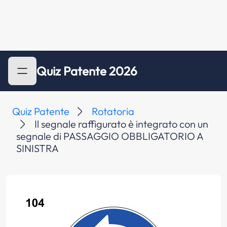
Quiz Patente 2026
Quiz Patente
Rotatoria
Il segnale raffigurato è integrato con un
segnale di PASSAGGIO OBBLIGATORIO A
SINISTRA