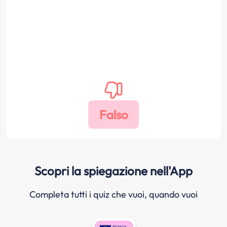
Scopri la spiegazione nell'App
Completa tutti i quiz che vuoi, quando vuoi