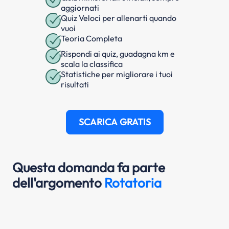
aggiornati
Quiz Veloci per allenarti quando
vuoi
Teoria Completa
Rispondi ai quiz, guadagna km e
scala la classifica
Statistiche per migliorare i tuoi
risultati
SCARICA GRATIS
Questa domanda fa parte
dell'argomento
Rotatoria