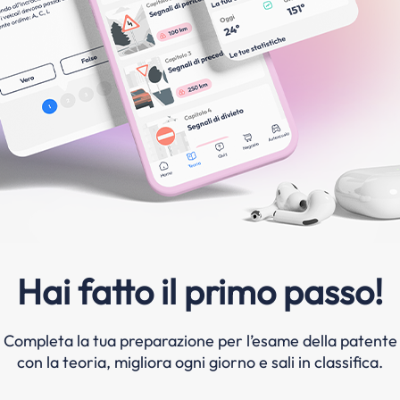
Hai fatto il primo passo!
Completa la tua preparazione per l’esame della patente
con la teoria, migliora ogni giorno e sali in classifica.