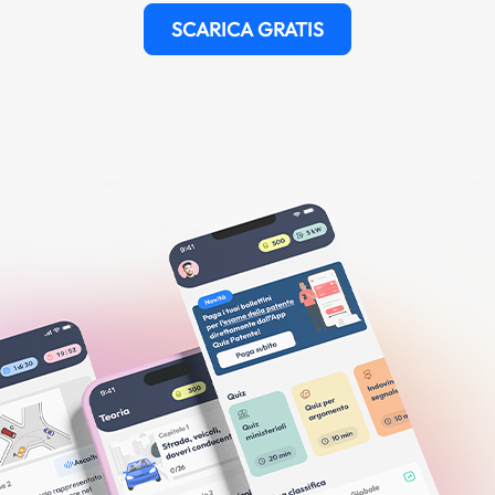
SCARICA GRATIS