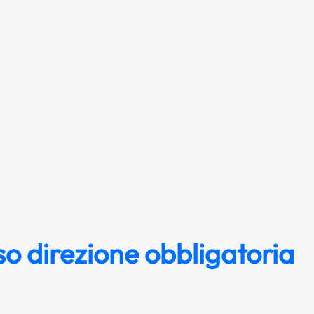
o direzione obbligatoria