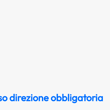
o direzione obbligatoria