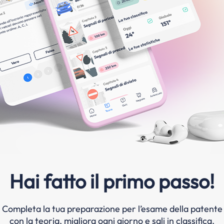
Hai fatto il primo passo!
Completa la tua preparazione per l’esame della patente
con la teoria, migliora ogni giorno e sali in classifica.