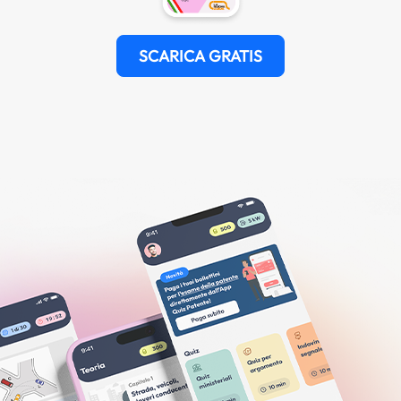
SCARICA GRATIS