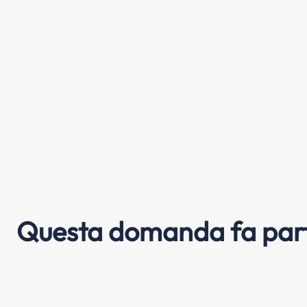
Questa domanda fa part