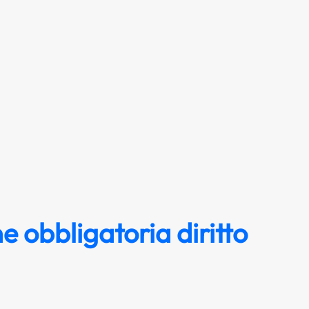
e obbligatoria diritto