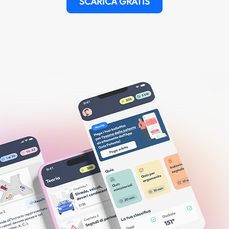
SCARICA GRATIS