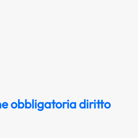
e obbligatoria diritto