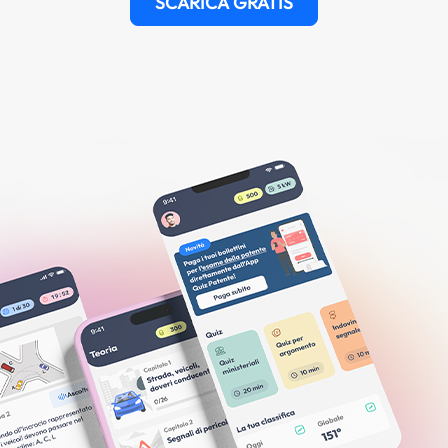
SCARICA GRATIS