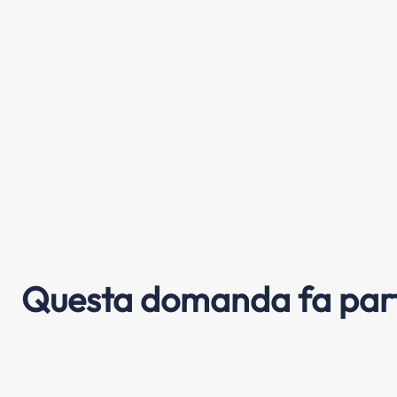
Questa domanda fa part