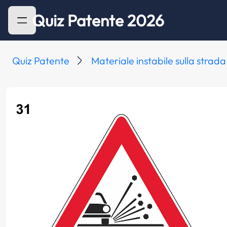
Quiz Patente 2026
Quiz Patente
Materiale instabile sulla strada