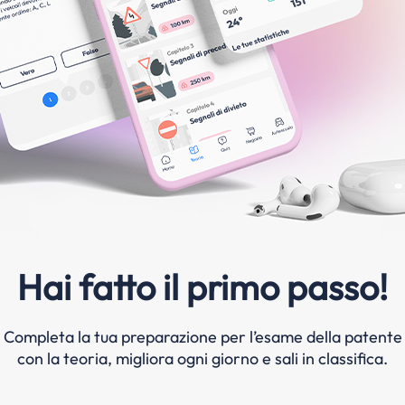
Hai fatto il primo passo!
Completa la tua preparazione per l’esame della patente
con la teoria, migliora ogni giorno e sali in classifica.