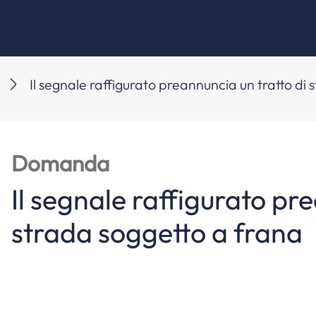
Il segnale raffigurato preannuncia un tratto di
Domanda
Il segnale raffigurato pr
strada soggetto a frana