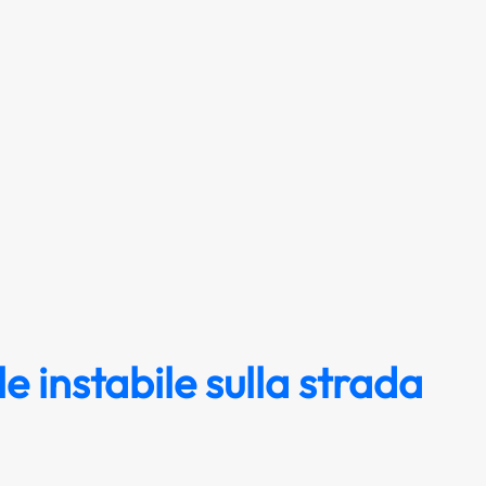
e instabile sulla strada