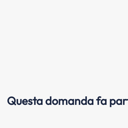
Questa domanda fa part