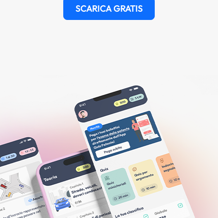
SCARICA GRATIS