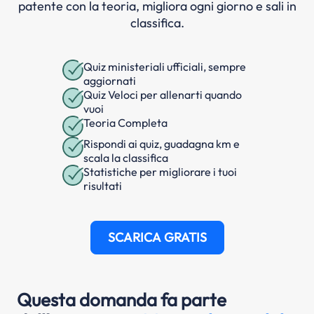
patente con la teoria, migliora ogni giorno e sali in
classifica.
Quiz ministeriali ufficiali, sempre
aggiornati
Quiz Veloci per allenarti quando
vuoi
Teoria Completa
Rispondi ai quiz, guadagna km e
scala la classifica
Statistiche per migliorare i tuoi
risultati
SCARICA GRATIS
Questa domanda fa parte