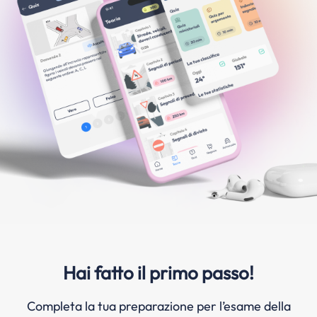
Hai fatto il primo passo!
Completa la tua preparazione per l’esame della