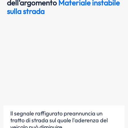
dell'argomento
Materiale instabile
sulla strada
Il segnale raffigurato preannuncia un
tratto di strada sul quale l'aderenza del
veicolo può diminuire