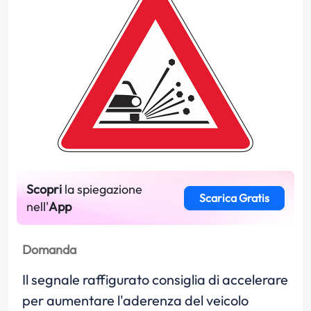
Scopri
la spiegazione
Scarica Gratis
nell'
App
Domanda
Il segnale raffigurato consiglia di accelerare
per aumentare l'aderenza del veicolo