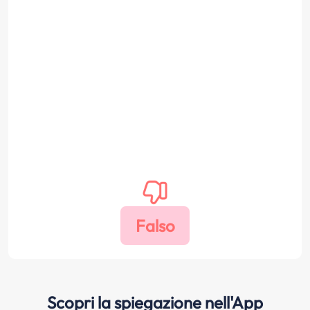
Scopri la spiegazione nell'App