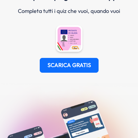
Completa tutti i quiz che vuoi, quando vuoi
SCARICA GRATIS