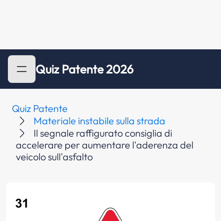
Quiz Patente 2026
Quiz Patente
Materiale instabile sulla strada
Il segnale raffigurato consiglia di
accelerare per aumentare l'aderenza del
veicolo sull'asfalto