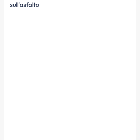
sull'asfalto