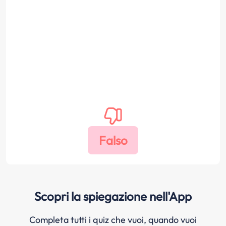
Scopri la spiegazione nell'App
Completa tutti i quiz che vuoi, quando vuoi