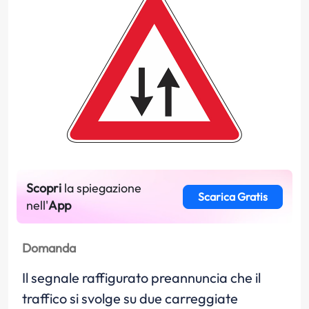
Scopri
la spiegazione
Scarica Gratis
nell'
App
Domanda
Il segnale raffigurato preannuncia che il
traffico si svolge su due carreggiate