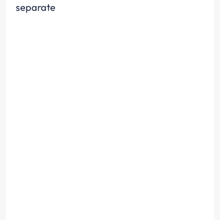
separate