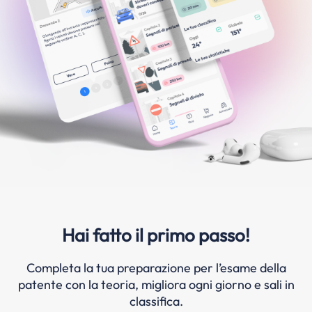
Hai fatto il primo passo!
Completa la tua preparazione per l’esame della
patente con la teoria, migliora ogni giorno e sali in
classifica.