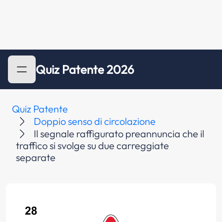
Quiz Patente 2026
Quiz Patente
Doppio senso di circolazione
Il segnale raffigurato preannuncia che il
traffico si svolge su due carreggiate
separate