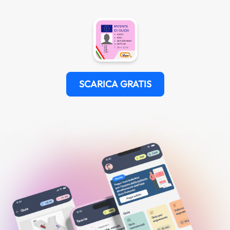
SCARICA GRATIS