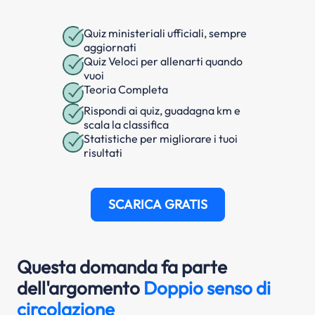
Quiz ministeriali ufficiali, sempre
aggiornati
Quiz Veloci per allenarti quando
vuoi
Teoria Completa
Rispondi ai quiz, guadagna km e
scala la classifica
Statistiche per migliorare i tuoi
risultati
SCARICA GRATIS
Questa domanda fa parte
dell'argomento
Doppio senso di
circolazione