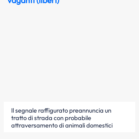
vaganti (liberi)
Il segnale raffigurato preannuncia un
tratto di strada con probabile
attraversamento di animali domestici