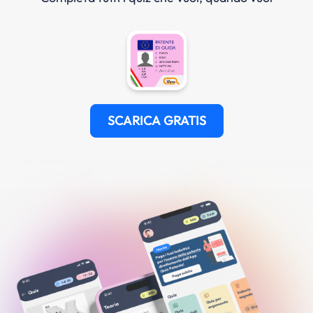
SCARICA GRATIS