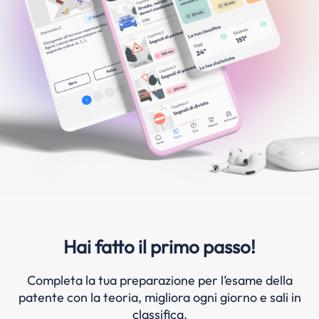
Hai fatto il primo passo!
Completa la tua preparazione per l’esame della
patente con la teoria, migliora ogni giorno e sali in
classifica.