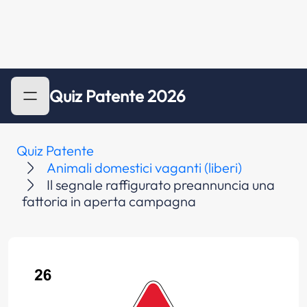
Quiz Patente 2026
Quiz Patente
Animali domestici vaganti (liberi)
Il segnale raffigurato preannuncia una
fattoria in aperta campagna