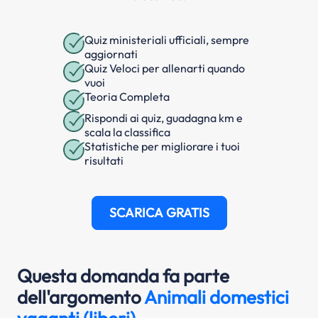
Quiz ministeriali ufficiali, sempre
aggiornati
Quiz Veloci per allenarti quando
vuoi
Teoria Completa
Rispondi ai quiz, guadagna km e
scala la classifica
Statistiche per migliorare i tuoi
risultati
SCARICA GRATIS
Questa domanda fa parte
dell'argomento
Animali domestici