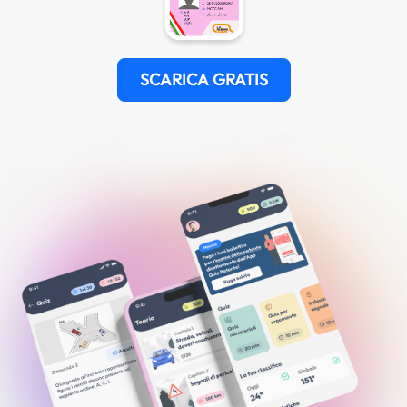
SCARICA GRATIS