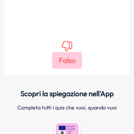
Scopri la spiegazione nell'App
Completa tutti i quiz che vuoi, quando vuoi