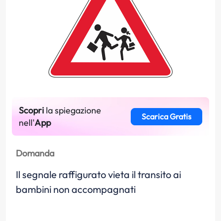
Scopri
la spiegazione
Scarica Gratis
nell'
App
Domanda
Il segnale raffigurato vieta il transito ai
bambini non accompagnati