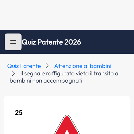
Quiz Patente 2026
Quiz Patente
Attenzione ai bambini
Il segnale raffigurato vieta il transito ai
bambini non accompagnati