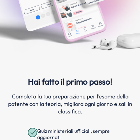
Hai fatto il primo passo!
Completa la tua preparazione per l’esame della
patente con la teoria, migliora ogni giorno e sali in
classifica.
Quiz ministeriali ufficiali, sempre
aggiornati