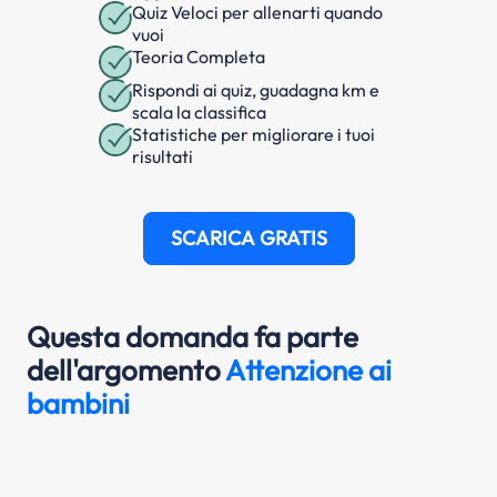
Quiz Veloci per allenarti quando
vuoi
Teoria Completa
Rispondi ai quiz, guadagna km e
scala la classifica
Statistiche per migliorare i tuoi
risultati
SCARICA GRATIS
Questa domanda fa parte
dell'argomento
Attenzione ai
bambini