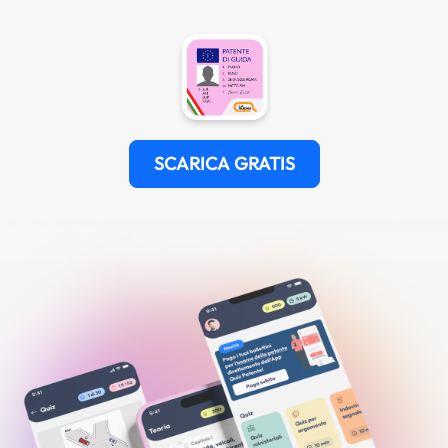
SCARICA GRATIS