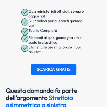
Quiz ministeriali ufficiali, sempre
aggiornati
Quiz Veloci per allenarti quando
vuoi
Teoria Completa
Rispondi ai quiz, guadagna km e
scala la classifica
Statistiche per migliorare i tuoi
risultati
SCARICA GRATIS
Questa domanda fa parte
dell'argomento
Strettoia
asimmetrica a sinistra