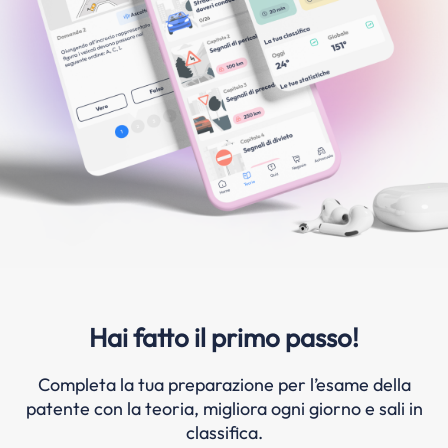
Hai fatto il primo passo!
Completa la tua preparazione per l’esame della
patente con la teoria, migliora ogni giorno e sali in
classifica.