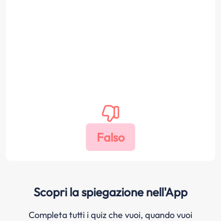
Scopri la spiegazione nell'App
Completa tutti i quiz che vuoi, quando vuoi