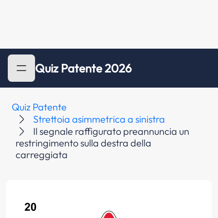
Quiz Patente 2026
Quiz Patente
Strettoia asimmetrica a sinistra
Il segnale raffigurato preannuncia un
restringimento sulla destra della
carreggiata