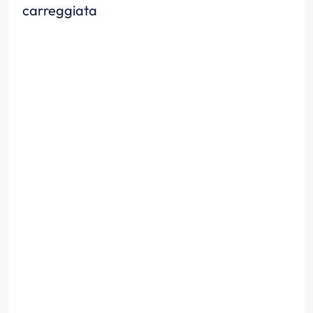
carreggiata