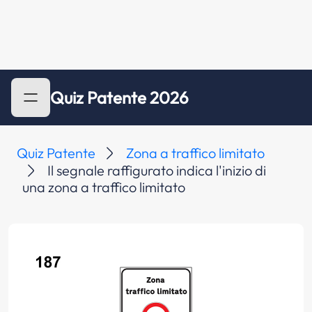
Quiz Patente 2026
Quiz Patente
Zona a traffico limitato
Il segnale raffigurato indica l'inizio di
una zona a traffico limitato