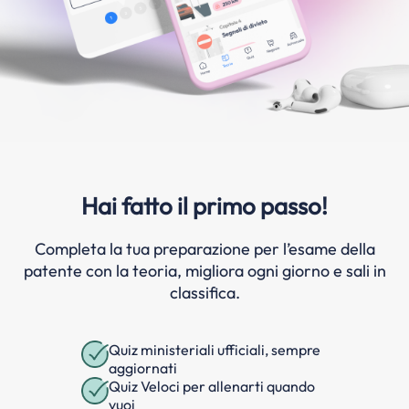
Hai fatto il primo passo!
Completa la tua preparazione per l’esame della
patente con la teoria, migliora ogni giorno e sali in
classifica.
Quiz ministeriali ufficiali, sempre
aggiornati
Quiz Veloci per allenarti quando
vuoi