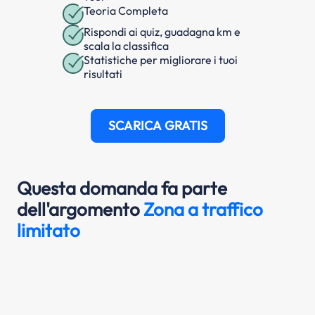
Teoria Completa
Rispondi ai quiz, guadagna km e
scala la classifica
Statistiche per migliorare i tuoi
risultati
SCARICA GRATIS
Questa domanda fa parte
dell'argomento
Zona a traffico
limitato