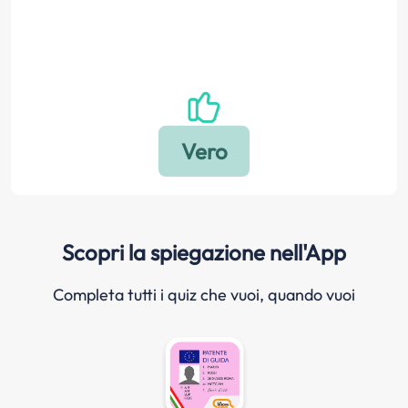
Scopri la spiegazione nell'App
Completa tutti i quiz che vuoi, quando vuoi