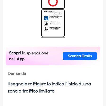
Scopri
la spiegazione
Scarica Gratis
nell'
App
Domanda
Il segnale raffigurato indica l'inizio di una
zona a traffico limitato