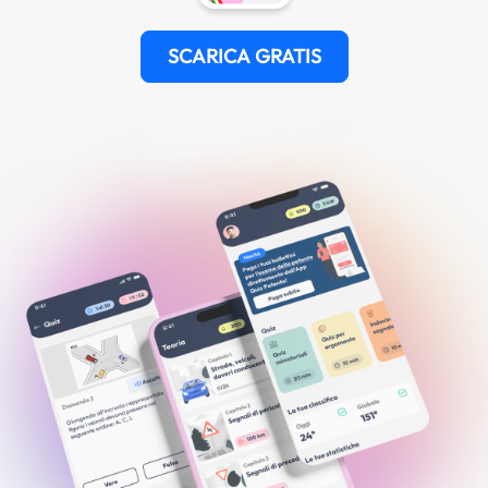
SCARICA GRATIS