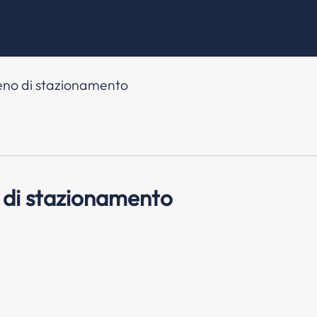
eno di stazionamento
 di stazionamento