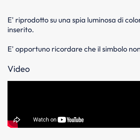
E' riprodotto su una spia luminosa di col
inserito.
E' opportuno ricordare che il simbolo non
Video