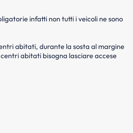
gatorie infatti non tutti i veicoli ne sono
entri abitati, durante la sosta al margine
 centri abitati bisogna lasciare accese