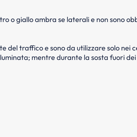
o o giallo ambra se laterali e non sono obbli
 del traffico e sono da utilizzare solo nei c
luminata; mentre durante la sosta fuori dei