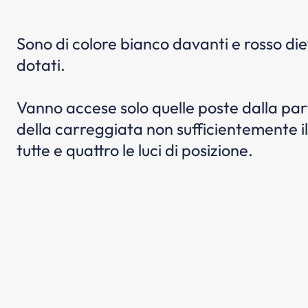
Sono di colore bianco davanti e rosso dietr
dotati.
Vanno accese solo quelle poste dalla parte
della carreggiata non sufficientemente il
tutte e quattro le luci di posizione.