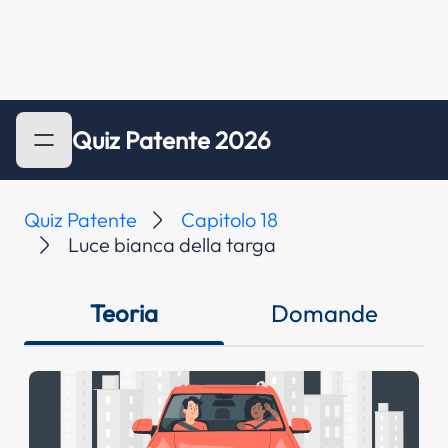
Quiz Patente 2026
Quiz Patente
Capitolo 18
Luce bianca della targa
Teoria
Domande