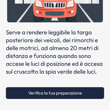
Serve a rendere leggibile la targa
posteriore dei veicoli, dei rimorchi e
delle motrici, ad almeno 20 metri di
distanza e funziona quando sono
accese le luci di posizione ed è accesa
sul cruscotto la spia verde delle luci.
Verifica la tua preparazione