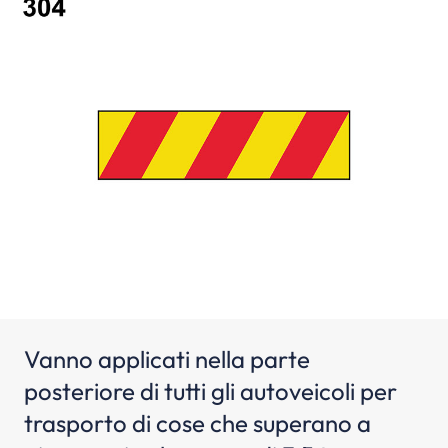
Vanno applicati nella parte
posteriore di tutti gli autoveicoli per
trasporto di cose che superano a