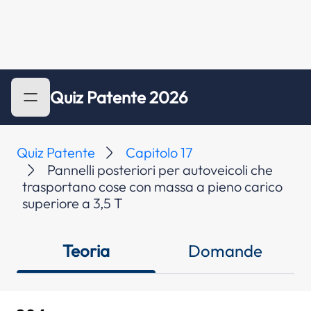
Quiz Patente 2026
Quiz Patente
Capitolo 17
Pannelli posteriori per autoveicoli che
trasportano cose con massa a pieno carico
superiore a 3,5 T
Teoria
Domande