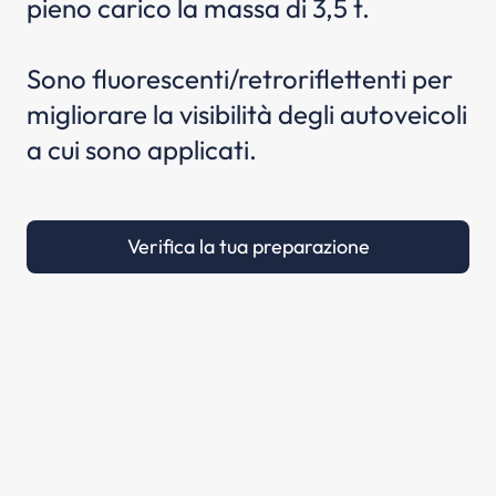
pieno carico la massa di 3,5 t.
Sono fluorescenti/retroriflettenti per
migliorare la visibilità degli autoveicoli
a cui sono applicati.
Verifica la tua preparazione