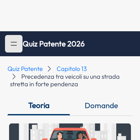
Quiz Patente 2026
Quiz Patente
Capitolo 13
Precedenza tra veicoli su una strada
stretta in forte pendenza
Teoria
Domande