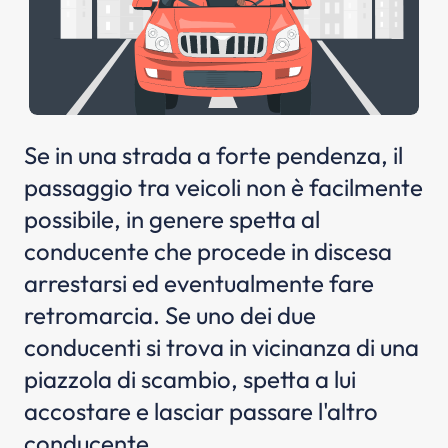
Se in una strada a forte pendenza, il
passaggio tra veicoli non è facilmente
possibile, in genere spetta al
conducente che procede in discesa
arrestarsi ed eventualmente fare
retromarcia. Se uno dei due
conducenti si trova in vicinanza di una
piazzola di scambio, spetta a lui
accostare e lasciar passare l'altro
conducente.