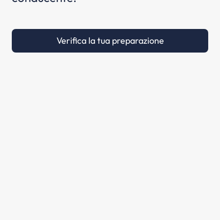
Verifica la tua preparazione