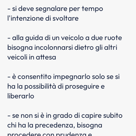
- si deve segnalare per tempo
l'intenzione di svoltare
- alla guida di un veicolo a due ruote
bisogna incolonnarsi dietro gli altri
veicoli in attesa
- è consentito impegnarlo solo se si
ha la possibilità di proseguire e
liberarlo
- se non si è in grado di capire subito
chi ha la precedenza, bisogna
procedere con prudenza e