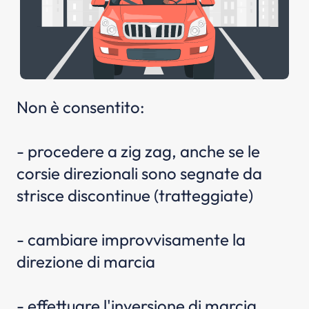
Non è consentito:
- procedere a zig zag, anche se le
corsie direzionali sono segnate da
strisce discontinue (tratteggiate)
- cambiare improvvisamente la
direzione di marcia
- effettuare l'inversione di marcia