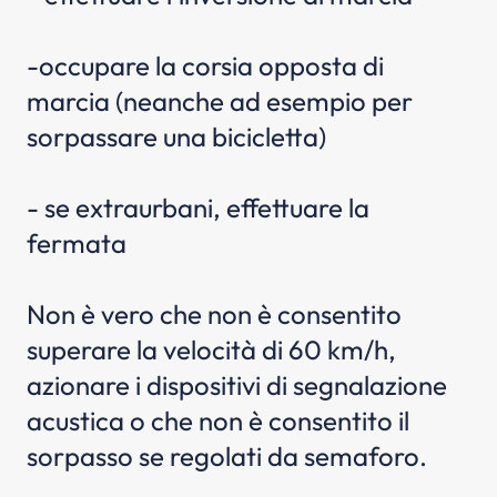
-occupare la corsia opposta di
marcia (neanche ad esempio per
sorpassare una bicicletta)
- se extraurbani, effettuare la
fermata
Non è vero che non è consentito
superare la velocità di 60 km/h,
azionare i dispositivi di segnalazione
acustica o che non è consentito il
sorpasso se regolati da semaforo.