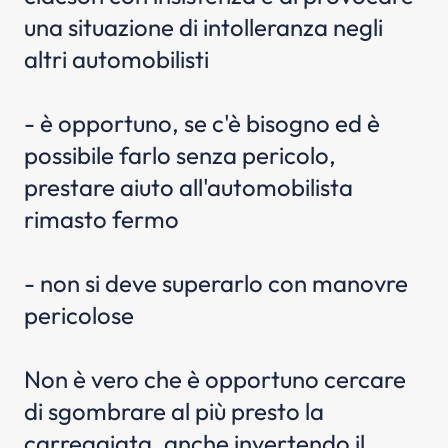
una situazione di intolleranza negli
altri automobilisti
- è opportuno, se c'è bisogno ed è
possibile farlo senza pericolo,
prestare aiuto all'automobilista
rimasto fermo
- non si deve superarlo con manovre
pericolose
Non è vero che è opportuno cercare
di sgombrare al più presto la
carreggiata, anche invertendo il