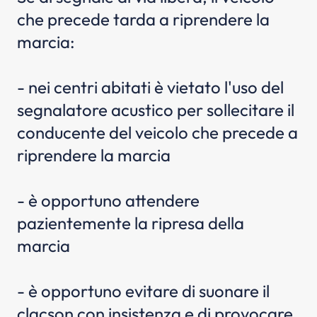
che precede tarda a riprendere la
marcia:
- nei centri abitati è vietato l'uso del
segnalatore acustico per sollecitare il
conducente del veicolo che precede a
riprendere la marcia
- è opportuno attendere
pazientemente la ripresa della
marcia
- è opportuno evitare di suonare il
clacson con insistenza e di provocare