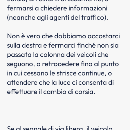
fermarsi a chiedere informazioni
(neanche agli agenti del traffico).
Non è vero che dobbiamo accostarci
sulla destra e fermarci finché non sia
passata la colonna dei veicoli che
seguono, o retrocedere fino al punto
in cui cessano le strisce continue, o
attendere che la luce ci consenta di
effettuare il cambio di corsia.
Se al segnale di via libera, il veicolo