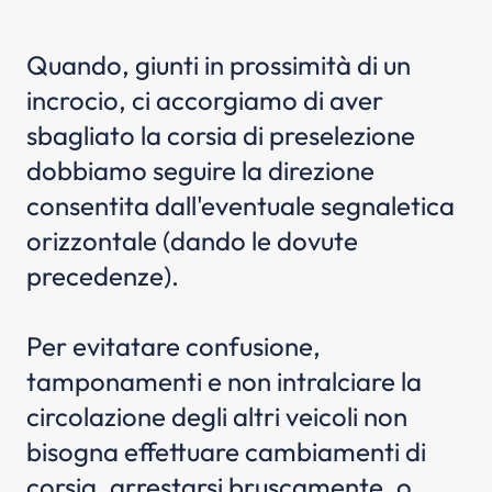
Quando, giunti in prossimità di un
incrocio, ci accorgiamo di aver
sbagliato la corsia di preselezione
dobbiamo seguire la direzione
consentita dall'eventuale segnaletica
orizzontale (dando le dovute
precedenze).
Per evitatare confusione,
tamponamenti e non intralciare la
circolazione degli altri veicoli non
bisogna effettuare cambiamenti di
corsia, arrestarsi bruscamente, o