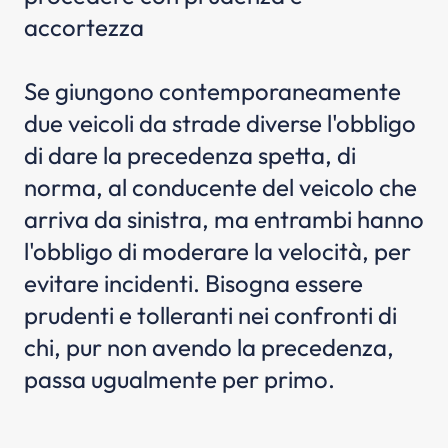
accortezza
Se giungono contemporaneamente
due veicoli da strade diverse l'obbligo
di dare la precedenza spetta, di
norma, al conducente del veicolo che
arriva da sinistra, ma entrambi hanno
l'obbligo di moderare la velocità, per
evitare incidenti. Bisogna essere
prudenti e tolleranti nei confronti di
chi, pur non avendo la precedenza,
passa ugualmente per primo.