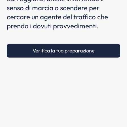
senso di marcia o scendere per
cercare un agente del traffico che
prenda i dovuti provvedimenti.
Verifica la tua preparazione