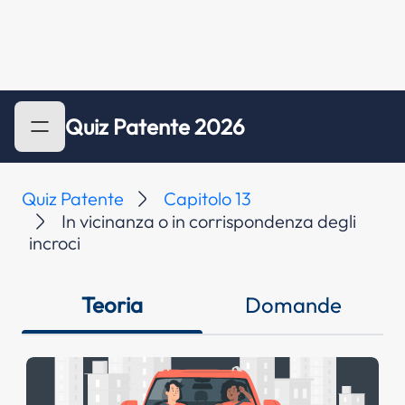
Quiz Patente 2026
Quiz Patente
Capitolo 13
In vicinanza o in corrispondenza degli
incroci
Teoria
Domande