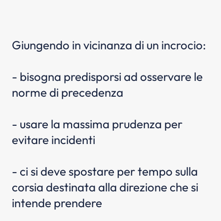
Giungendo in vicinanza di un incrocio:
- bisogna predisporsi ad osservare le
norme di precedenza
- usare la massima prudenza per
evitare incidenti
- ci si deve spostare per tempo sulla
corsia destinata alla direzione che si
intende prendere