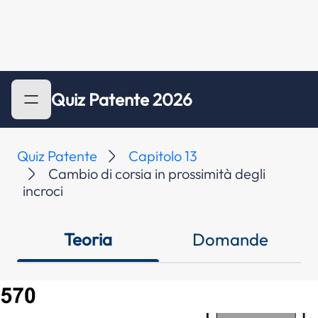
Quiz Patente 2026
Quiz Patente
Capitolo 13
Cambio di corsia in prossimità degli
incroci
Teoria
Domande