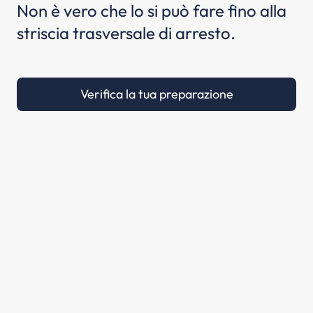
Non è vero che lo si può fare fino alla
striscia trasversale di arresto.
Verifica la tua preparazione