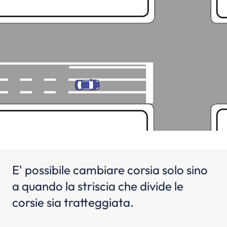
E' possibile cambiare corsia solo sino
a quando la striscia che divide le
corsie sia tratteggiata.