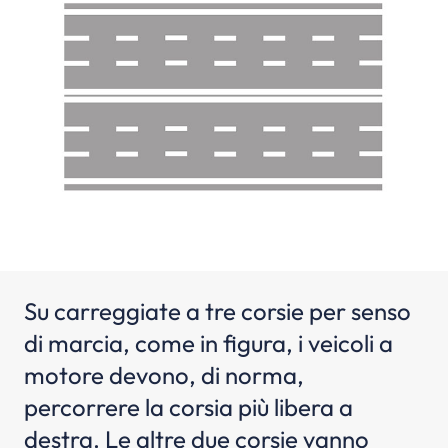
Su carreggiate a tre corsie per senso
di marcia, come in figura, i veicoli a
motore devono, di norma,
percorrere la corsia più libera a
destra. Le altre due corsie vanno