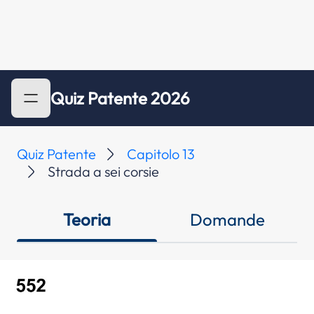
Quiz Patente 2026
Quiz Patente
Capitolo 13
Strada a sei corsie
Teoria
Domande