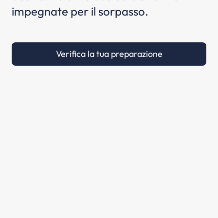
impegnate per il sorpasso.
Verifica la tua preparazione